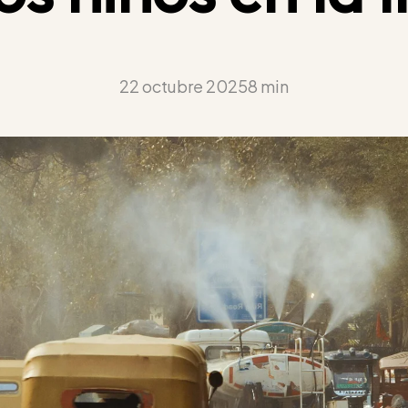
22 octubre 2025
8 min