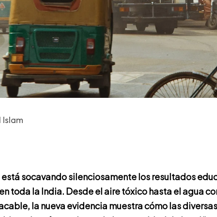
 Islam
 está socavando silenciosamente los resultados educ
en toda la India. Desde el aire tóxico hasta el agua c
acable, la nueva evidencia muestra cómo las diversa