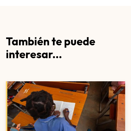
También te puede
interesar...