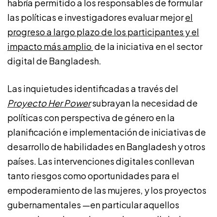
habría permitido a los responsables de formular
las políticas e investigadores evaluar mejor
el
progreso a largo plazo de los participantes y el
impacto más amplio
de la iniciativa en el sector
digital de Bangladesh.
Las inquietudes identificadas a través del
Proyecto Her Power
subrayan la necesidad de
políticas con perspectiva de género en la
planificación e implementación de iniciativas de
desarrollo de habilidades en Bangladesh y otros
países. Las intervenciones digitales conllevan
tanto riesgos como oportunidades para el
empoderamiento de las mujeres, y los proyectos
gubernamentales —en particular aquellos