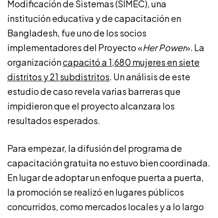
Modificación de Sistemas (SIMEC), una
institución educativa y de capacitación en
Bangladesh, fue uno de los socios
implementadores del Proyecto «
Her Power
». La
organización
capacitó a 1,680 mujeres en siete
distritos y 21 subdistritos
. Un análisis de este
estudio de caso revela varias barreras que
impidieron que el proyecto alcanzara los
resultados esperados.
Para empezar, la difusión del programa de
capacitación gratuita no estuvo bien coordinada.
En lugar de adoptar un enfoque puerta a puerta,
la promoción se realizó en lugares públicos
concurridos, como mercados locales y a lo largo