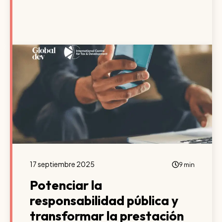
17 septiembre 2025
9 min
Potenciar la
responsabilidad pública y
transformar la prestación