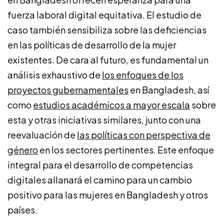
fuerza laboral digital equitativa. El estudio de
caso también sensibiliza sobre las deficiencias
en las políticas de desarrollo de la mujer
existentes. De cara al futuro, es fundamental un
análisis exhaustivo de
los enfoques de los
proyectos gubernamentales
en Bangladesh, así
como
estudios académicos a mayor escala
sobre
esta y otras iniciativas similares, junto con una
reevaluación de
las políticas con perspectiva de
género
en los sectores pertinentes. Este enfoque
integral para el desarrollo de competencias
digitales allanará el camino para un cambio
positivo para las mujeres en Bangladesh y otros
países.