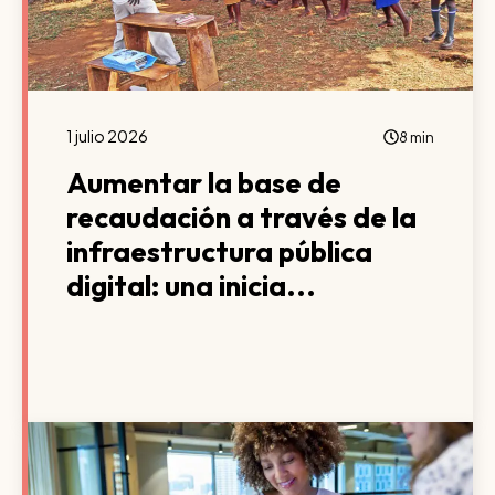
1 julio 2026
8 min
Aumentar la base de
recaudación a través de la
infraestructura pública
digital: una inicia...