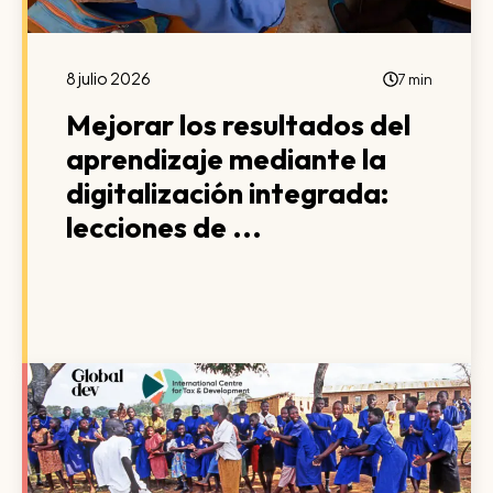
8 julio 2026
7 min
Mejorar los resultados del
aprendizaje mediante la
digitalización integrada:
lecciones de ...