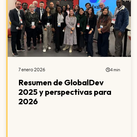
7 enero 2026
4 min
Resumen de GlobalDev
2025 y perspectivas para
2026