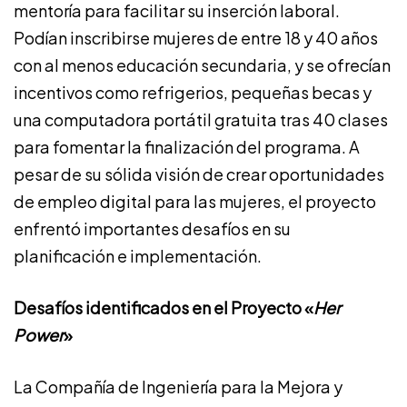
mentoría para facilitar su inserción laboral.
Podían inscribirse mujeres de entre 18 y 40 años
con al menos educación secundaria, y se ofrecían
incentivos como refrigerios, pequeñas becas y
una computadora portátil gratuita tras 40 clases
para fomentar la finalización del programa. A
pesar de su sólida visión de crear oportunidades
de empleo digital para las mujeres, el proyecto
enfrentó importantes desafíos en su
planificación e implementación.
Desafíos identificados en el Proyecto «
Her
Power
»
La Compañía de Ingeniería para la Mejora y