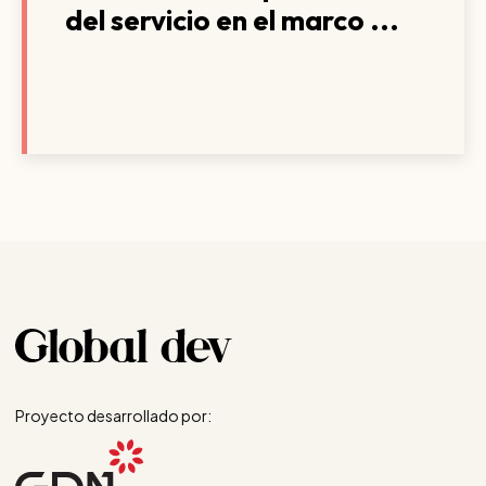
del servicio en el marco ...
Proyecto desarrollado por: