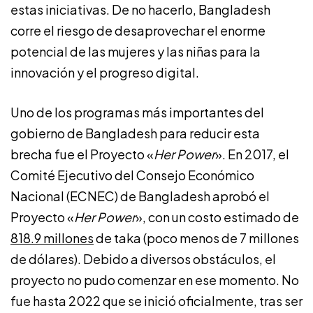
estas iniciativas. De no hacerlo, Bangladesh
corre el riesgo de desaprovechar el enorme
potencial de las mujeres y las niñas para la
innovación y el progreso digital.
Uno de los programas más importantes del
gobierno de Bangladesh para reducir esta
brecha fue el Proyecto «
Her Power
». En 2017, el
Comité Ejecutivo del Consejo Económico
Nacional (ECNEC) de Bangladesh aprobó el
Proyecto «
Her Power
», con un costo estimado de
818.9 millones
de taka (poco menos de 7 millones
de dólares). Debido a diversos obstáculos, el
proyecto no pudo comenzar en ese momento. No
fue hasta 2022 que se inició oficialmente, tras ser