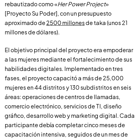
rebautizado como «
Her Power Project
»
[Proyecto Su Poder], con un presupuesto
aproximado de
2500 millones
de taka (unos 21
millones de dólares).
El objetivo principal del proyecto era empoderar
a las mujeres mediante el fortalecimiento de sus
habilidades digitales. Implementado en tres
fases, el proyecto capacitó a más de 25,000
mujeres en 44 distritos y 130 subdistritos en seis
áreas: operaciones de centros de llamadas,
comercio electrónico, servicios de TI, diseño
gráfico, desarrollo web y marketing digital. Cada
participante debía completar cinco meses de
capacitación intensiva, seguidos de un mes de