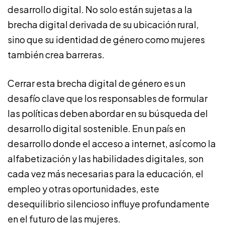
desarrollo digital. No solo están sujetas a la
brecha digital derivada de su ubicación rural,
sino que su identidad de género como mujeres
también crea barreras.
Cerrar esta brecha digital de género es un
desafío clave que los responsables de formular
las políticas deben abordar en su búsqueda del
desarrollo digital sostenible. En un país en
desarrollo donde el acceso a internet, así como la
alfabetización y las habilidades digitales, son
cada vez más necesarias para la educación, el
empleo y otras oportunidades, este
desequilibrio silencioso influye profundamente
en el futuro de las mujeres.