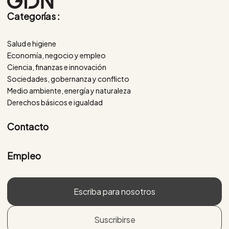
Categorías :
Salud e higiene
Economía, negocio y empleo
Ciencia, finanzas e innovación
Sociedades, gobernanza y conflicto
Medio ambiente, energía y naturaleza
Derechos básicos e igualdad
Contacto
Empleo
Escriba para nosotros
Suscribirse