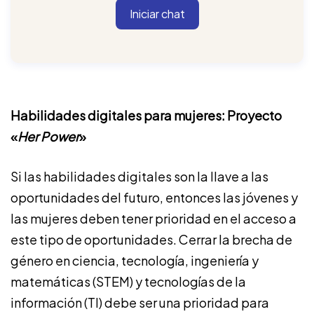
Iniciar chat
Habilidades digitales para mujeres: Proyecto
«
Her Power
»
Si las habilidades digitales son la llave a las
oportunidades del futuro, entonces las jóvenes y
las mujeres deben tener prioridad en el acceso a
este tipo de oportunidades. Cerrar la brecha de
género en ciencia, tecnología, ingeniería y
matemáticas (STEM) y tecnologías de la
información (TI) debe ser una prioridad para