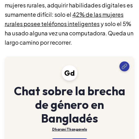
mujeres rurales, adquirir habilidades digitales es
sumamente difícil: solo el
42% de las mujeres
rurales posee teléfonos inteligentes
y solo el 5%
ha usado alguna vez una computadora. Queda un
largo camino por recorrer.
Gd
Chat sobre la brecha
de género en
Bangladés
Dharani Thangavelu