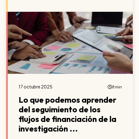
17 octubre 2025
8 min
Lo que podemos aprender
del seguimiento de los
flujos de financiación de la
investigación ...