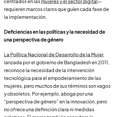
centrados en las
mujeres y el sector digital
—
requieren marcos claros que guíen cada fase de
la implementación.
Deficiencias en las políticas y la necesidad de
una perspectiva de género
La Política Nacional de Desarrollo de la Mujer
,
lanzada por el gobierno de Bangladesh en 2011,
reconoce la necesidad de la intervención
tecnológica para el empoderamiento de las
mujeres, pero muchos de sus términos son vagos
y obsoletos. Por ejemplo, aboga por una
“perspectiva de género” en la innovación, pero
no ofrece una definición clara ni medidas