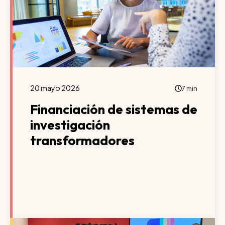
20 mayo 2026
7 min
Financiación de sistemas de
investigación
transformadores