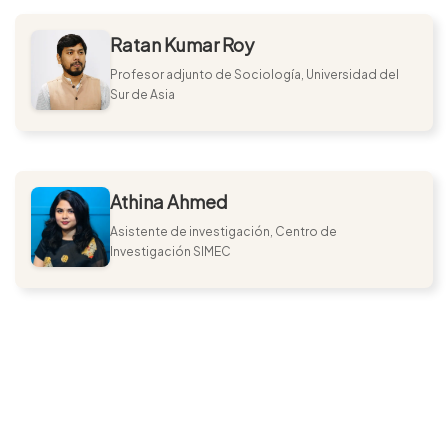
Ratan Kumar Roy
Profesor adjunto de Sociología, Universidad del
Sur de Asia
Athina Ahmed
Asistente de investigación, Centro de
Investigación SIMEC