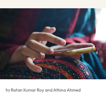
by
Ratan Kumar Roy and Athina Ahmed