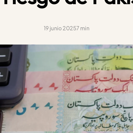
19 junio 2025
7 min