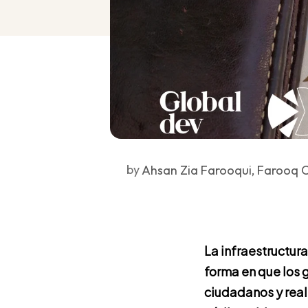
by
Ahsan Zia Farooqui, Farooq
La infraestructura
forma en que los 
ciudadanos y real