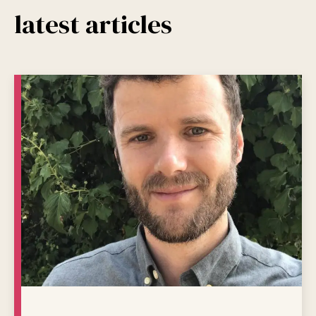
latest articles