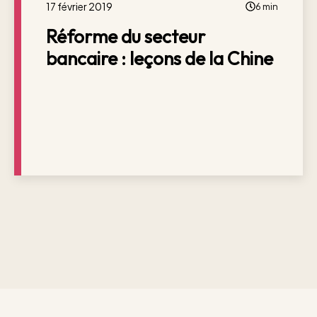
17 février 2019
6 min
Réforme du secteur
bancaire : leçons de la Chine