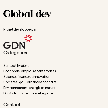
Projet développé par:
Catégories:
Santé et hygiène
Économie, emplois et enterprises
Science, finance et innovation
Sociétés, gouvernance et conflits
Environnement, énergie et nature
Droits fondamentaux et égalité
Contact