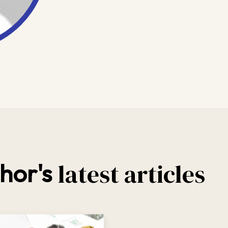
latest articles
hor's