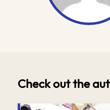
Check out the aut