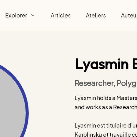
Explorer
Articles
Ateliers
Auteu
Lyasmin 
Researcher, Polyg
Lyasmin holds a Masters 
and works as a Research
Lyasmin est titulaire d'u
Karolinska et travaille