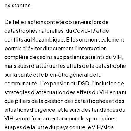
existantes.
De telles actions ont été observées lors de
catastrophes naturelles, du Covid-19 et de
conflits au Mozambique. Elles ont non seulement
permis d’éviter directement l’interruption
complète des soins aux patients atteints du VIH,
mais aussi d’atténuer les effets de la catastrophe
sur la santé et le bien-être général de la
communauté. L’expansion du DSD, l’inclusion de
stratégies d’atténuation des effets du VIH en tant
que piliers de la gestion des catastrophes et des
situations d’urgence, et le suivi des tendances du
VIH seront fondamentaux pour les prochaines
étapes de la lutte du pays contre le VIH/sida.