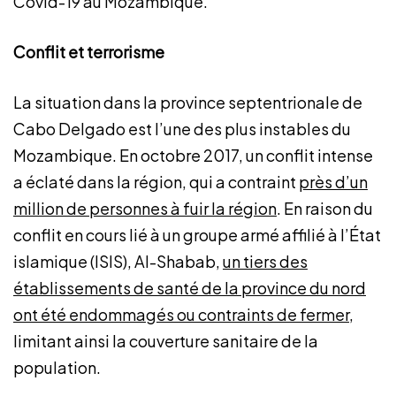
Covid-19 au Mozambique.
Conflit et terrorisme
La situation dans la province septentrionale de
Cabo Delgado est l’une des plus instables du
Mozambique. En octobre 2017, un conflit intense
a éclaté dans la région, qui a contraint
près d’un
million de personnes à fuir la région
. En raison du
conflit en cours lié à un groupe armé affilié à l’État
islamique (ISIS), Al-Shabab,
un tiers des
établissements de santé de la province du nord
ont été endommagés ou contraints de fermer
,
limitant ainsi la couverture sanitaire de la
population.