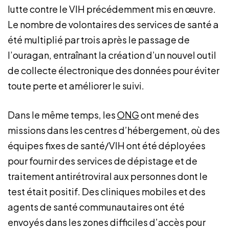
lutte contre le VIH précédemment mis en œuvre.
Le nombre de volontaires des services de santé a
été multiplié par trois après le passage de
l’ouragan, entraînant la création d’un nouvel outil
de collecte électronique des données pour éviter
toute perte et améliorer le suivi.
Dans le même temps, les
ONG
ont mené des
missions dans les centres d’hébergement, où des
équipes fixes de santé/VIH ont été déployées
pour fournir des services de dépistage et de
traitement antirétroviral aux personnes dont le
test était positif. Des cliniques mobiles et des
agents de santé communautaires ont été
envoyés dans les zones difficiles d’accès pour