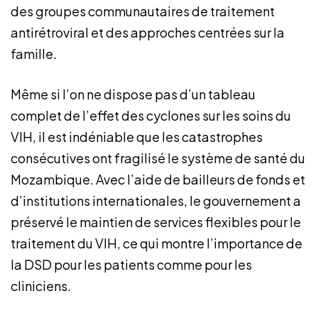
des groupes communautaires de traitement
antirétroviral et des approches centrées sur la
famille.
Même si l’on ne dispose pas d’un tableau
complet de l’effet des cyclones sur les soins du
VIH, il est indéniable que les catastrophes
consécutives ont fragilisé le système de santé du
Mozambique. Avec l’aide de bailleurs de fonds et
d’institutions internationales, le gouvernement a
préservé le maintien de services flexibles pour le
traitement du VIH, ce qui montre l’importance de
la DSD pour les patients comme pour les
cliniciens.