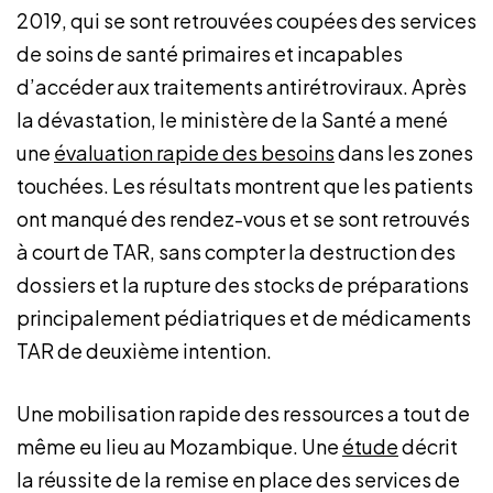
2019, qui se sont retrouvées coupées des services
de soins de santé primaires et incapables
d’accéder aux traitements antirétroviraux. Après
la dévastation, le ministère de la Santé a mené
une
évaluation rapide des besoins
dans les zones
touchées. Les résultats montrent que les patients
ont manqué des rendez-vous et se sont retrouvés
à court de TAR, sans compter la destruction des
dossiers et la rupture des stocks de préparations
principalement pédiatriques et de médicaments
TAR de deuxième intention.
Une mobilisation rapide des ressources a tout de
même eu lieu au Mozambique. Une
étude
décrit
la réussite de la remise en place des services de