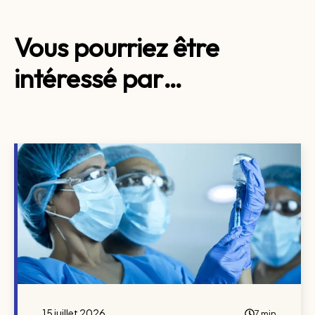
Vous pourriez être
intéressé par…
15 juillet 2026
7 min