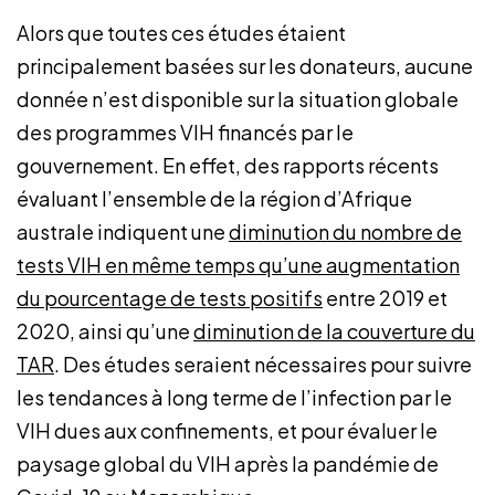
Alors que toutes ces études étaient
principalement basées sur les donateurs, aucune
donnée n’est disponible sur la situation globale
des programmes VIH financés par le
gouvernement. En effet, des rapports récents
évaluant l’ensemble de la région d’Afrique
australe indiquent une
diminution du nombre de
tests VIH en même temps qu’une augmentation
du pourcentage de tests positifs
entre 2019 et
2020, ainsi qu’une
diminution de la couverture du
TAR
. Des études seraient nécessaires pour suivre
les tendances à long terme de l’infection par le
VIH dues aux confinements, et pour évaluer le
paysage global du VIH après la pandémie de