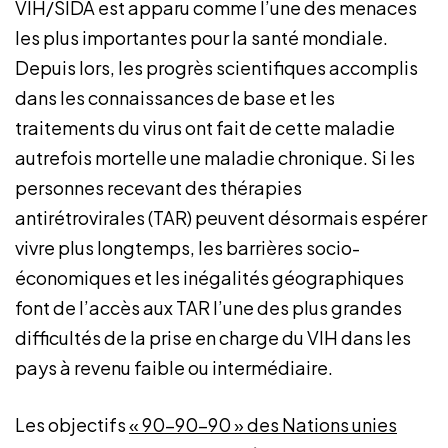
VIH/SIDA est apparu comme l’une des menaces
les plus importantes pour la santé mondiale.
Depuis lors, les progrès scientifiques accomplis
dans les connaissances de base et les
traitements du virus ont fait de cette maladie
autrefois mortelle une maladie chronique. Si les
personnes recevant des thérapies
antirétrovirales (TAR) peuvent désormais espérer
vivre plus longtemps, les barrières socio-
économiques et les inégalités géographiques
font de l’accès aux TAR l’une des plus grandes
difficultés de la prise en charge du VIH dans les
pays à revenu faible ou intermédiaire.
Les objectifs
« 90-90-90 » des Nations unies