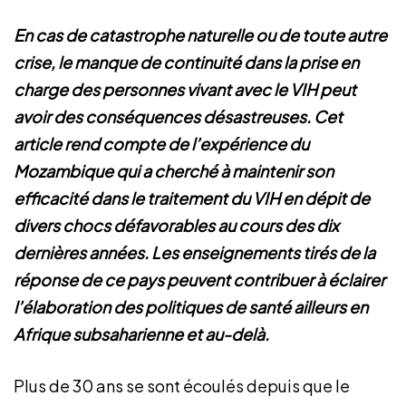
En cas de catastrophe naturelle ou de toute autre
crise, le manque de continuité dans la prise en
charge des personnes vivant avec le VIH peut
avoir des conséquences désastreuses. Cet
article rend compte de l’expérience du
Mozambique qui a cherché à maintenir son
efficacité dans le traitement du VIH en dépit de
divers chocs défavorables au cours des dix
dernières années. Les enseignements tirés de la
réponse de ce pays peuvent contribuer à éclairer
l’élaboration des politiques de santé ailleurs en
Afrique subsaharienne et au-delà.
Plus de 30 ans se sont écoulés depuis que le