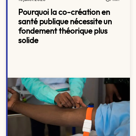
Pourquoi la co-création en
santé publique nécessite un
fondement théorique plus
solide