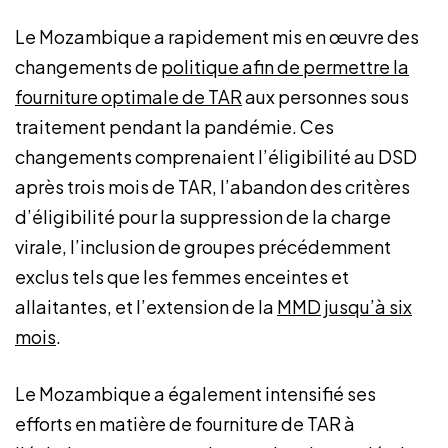
Le Mozambique a rapidement mis en œuvre des
changements de
politique afin de permettre la
fourniture optimale de TAR
aux personnes sous
traitement pendant la pandémie. Ces
changements comprenaient l’éligibilité au DSD
après trois mois de TAR, l’abandon des critères
d’éligibilité pour la suppression de la charge
virale, l’inclusion de groupes précédemment
exclus tels que les femmes enceintes et
allaitantes, et l’extension de la
MMD jusqu’à six
mois
.
Le Mozambique a également intensifié ses
efforts en matière de fourniture de TAR à