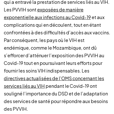
qui a entravé la prestation de services liés au VIH.
Les PVVIH sont
exposées de manière
exponentielle aux infections au Covid-19
et aux
complications qui en découlent, tout en étant
confrontées à des difficultés d’accès aux vaccins.
Par conséquent, les pays où le VIH est
endémique, comme le Mozambique, ont dû
s’efforcer d’atténuer l’exposition des PVVIH au
Covid-19 tout en poursuivant leurs efforts pour
fournir les soins VIH indispensables. Les
directives actualisées de l’OMS concernant les
services liés au VIH
pendant le Covid-19 ont
souligné l’importance du DSD et de l’adaptation
des services de santé pour répondre aux besoins
des PVVIH.