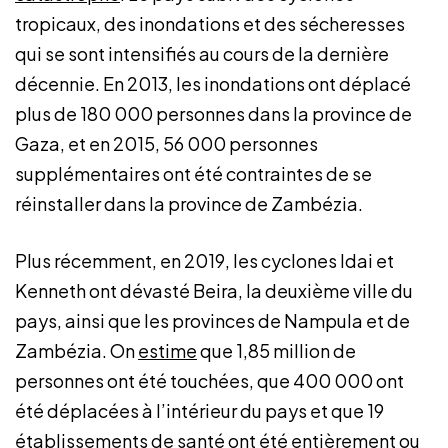
tropicaux, des inondations et des sécheresses
qui se sont intensifiés au cours de la dernière
décennie. En 2013, les inondations ont déplacé
plus de 180 000 personnes dans la province de
Gaza, et en 2015, 56 000 personnes
supplémentaires ont été contraintes de se
réinstaller dans la province de Zambézia.
Plus récemment, en 2019, les cyclones Idai et
Kenneth ont dévasté Beira, la deuxième ville du
pays, ainsi que les provinces de Nampula et de
Zambézia. On
estime
que 1,85 million de
personnes ont été touchées, que 400 000 ont
été déplacées à l’intérieur du pays et que 19
établissements de santé ont été entièrement ou