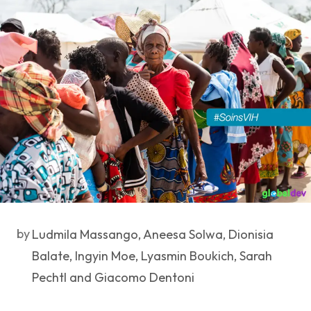
by
Ludmila Massango, Aneesa Solwa, Dionisia
Balate, Ingyin Moe, Lyasmin Boukich, Sarah
Pechtl and Giacomo Dentoni