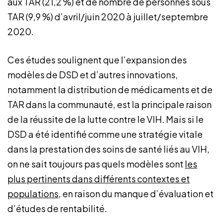
aux TAR (21,2 %) et de nombre de personnes sous
TAR (9,9 %) d’avril/juin 2020 à juillet/septembre
2020.
Ces études soulignent que l’expansion des
modèles de DSD et d’autres innovations,
notamment la distribution de médicaments et de
TAR dans la communauté, est la principale raison
de la réussite de la lutte contre le VIH. Mais si le
DSD a été identifié comme une stratégie vitale
dans la prestation des soins de santé liés au VIH,
on ne sait toujours pas quels modèles sont
les
plus pertinents dans différents contextes et
populations
, en raison du manque d’évaluation et
d’études de rentabilité.