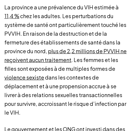
La province a une prévalence du VIH estimée à
11,4 %
chez les adultes. Les perturbations du
système de santé ont particulièrement touché les
PVVIH. En raison de la destruction et de la
fermeture des établissements de santé dans la
province du nord,
plus de 2,2 millions de PVVIH ne
reçoivent aucun traitement
. Les femmes et les
filles sont exposées à de multiples formes de
violence sexiste
dans les contextes de
déplacement et à une propension accrue à se
livrer à des relations sexuelles transactionnelles
pour survivre, accroissant le risque d’infection par
le VIH.
Le gouvernement et les ONG ont investi dans des