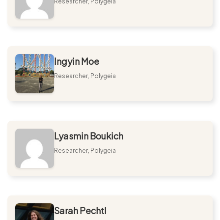
Researcher, Polygeia
Ingyin Moe
Researcher, Polygeia
Lyasmin Boukich
Researcher, Polygeia
Sarah Pechtl