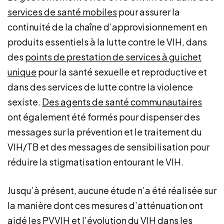
s
ervices de santé mobiles
pour assurer la
continuité de la chaîne d’approvisionnement en
produits essentiels à la lutte contre le VIH, dans
des
points de prestation de services à guichet
unique
pour la santé sexuelle et reproductive et
dans des services de lutte contre la violence
sexiste.
Des agents de santé communautaires
ont également été formés pour dispenser des
messages sur la prévention et le traitement du
VIH/TB et des messages de sensibilisation pour
réduire la stigmatisation entourant le VIH.
Jusqu’à présent, aucune étude n’a été réalisée sur
la manière dont ces mesures d’atténuation ont
aidé les PVVIH et l’évolution du VIH dans les