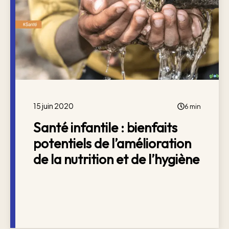
15 juin 2020
6 min
Santé infantile : bienfaits
potentiels de l’amélioration
de la nutrition et de l’hygiène