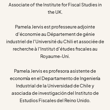
Associate of the Institute for Fiscal Studies in
the UK.
Pamela Jervis est professeure adjointe
d'économie au Département de génie
industriel de l'Université du Chili et associée de
recherche à l'Institut d'études fiscales au
Royaume-Uni.
Pamela Jervis es profesora asistente de
economía en el Departamento de Ingeniería
Industrial de la Universidad de Chile y
asociada de investigación del Instituto de
Estudios Fiscales del Reino Unido.