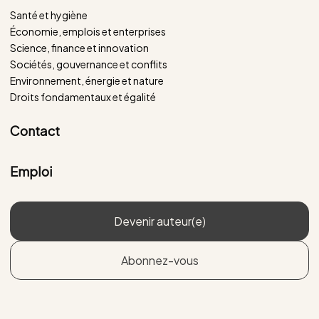
Santé et hygiène
Économie, emplois et enterprises
Science, finance et innovation
Sociétés, gouvernance et conflits
Environnement, énergie et nature
Droits fondamentaux et égalité
Contact
Emploi
Devenir auteur(e)
Abonnez-vous