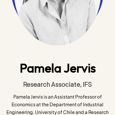
Pamela Jervis
Research Associate, IFS
Pamela Jervis is an Assistant Professor of
Economics at the Department of Industrial
Engineering, University of Chile and a Research