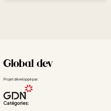
Projet développé par:
Catégories: