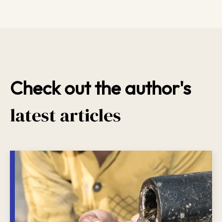
Check out the author's
latest articles