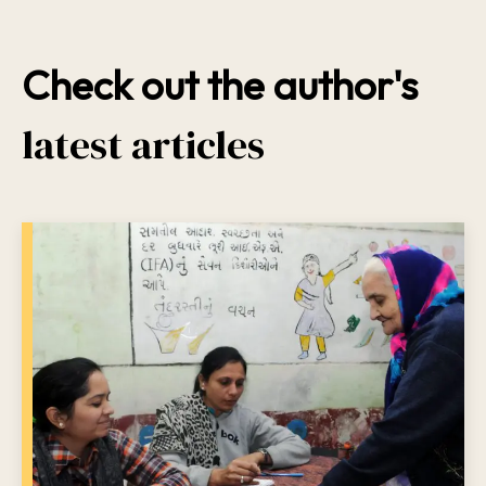
Check out the author's
latest articles