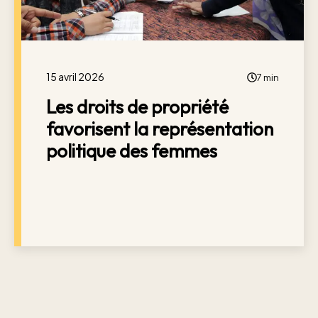
15 avril 2026
7 min
Les droits de propriété
favorisent la représentation
politique des femmes