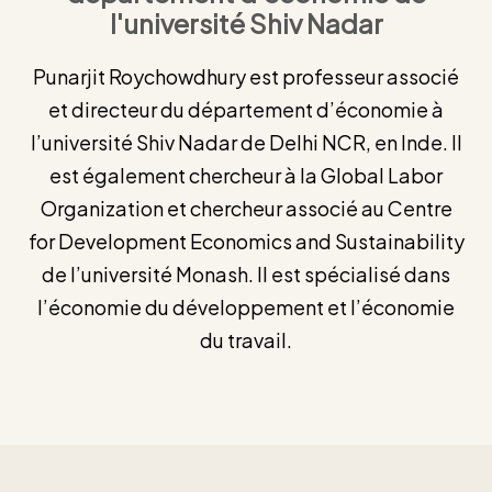
l'université Shiv Nadar
Punarjit Roychowdhury est professeur associé
et directeur du département d’économie à
l’université Shiv Nadar de Delhi NCR, en Inde. Il
est également chercheur à la Global Labor
Organization et chercheur associé au Centre
for Development Economics and Sustainability
de l’université Monash. Il est spécialisé dans
l’économie du développement et l’économie
du travail.