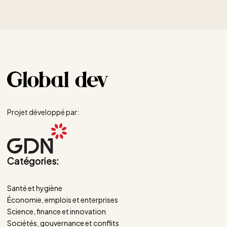
Projet développé par:
Catégories:
Santé et hygiène
Économie, emplois et enterprises
Science, finance et innovation
Sociétés, gouvernance et conflits