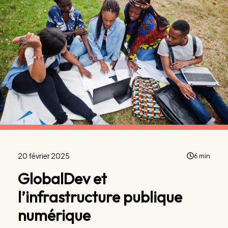
20 février 2025
6 min
GlobalDev et
l’infrastructure publique
numérique