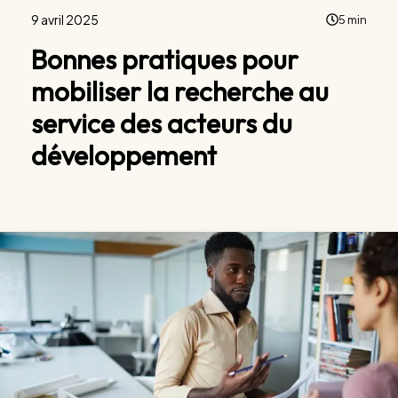
9 avril 2025
5 min
Bonnes pratiques pour
mobiliser la recherche au
service des acteurs du
développement