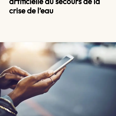
artificielle au secours de la
crise de l’eau