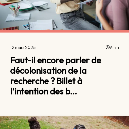
12 mars 2025
9 min
Faut-il encore parler de
décolonisation de la
recherche ? Billet à
l’intention des b...