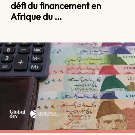
défi du financement en
Afrique du ...