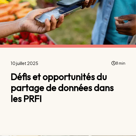
10 juillet 2025
8 min
Défis et opportunités du
partage de données dans
les PRFI