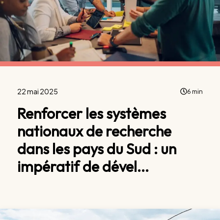
22 mai 2025
6 min
Renforcer les systèmes
nationaux de recherche
dans les pays du Sud : un
impératif de dével...