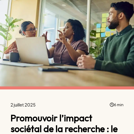
2 juillet 2025
6 min
Promouvoir l’impact
sociétal de la recherche : le