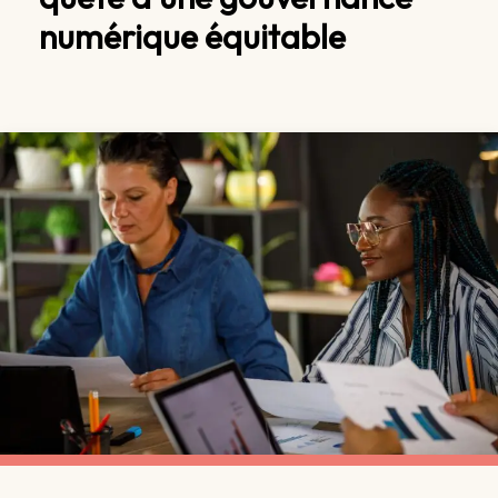
numérique équitable