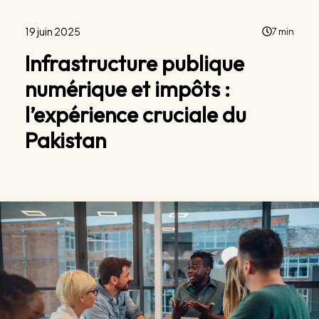
19 juin 2025
7 min
Infrastructure publique
numérique et impôts :
l’expérience cruciale du
Pakistan