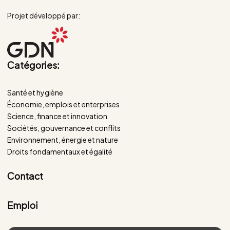
Projet développé par:
Catégories:
Santé et hygiène
Économie, emplois et enterprises
Science, finance et innovation
Sociétés, gouvernance et conflits
Environnement, énergie et nature
Droits fondamentaux et égalité
Contact
Emploi