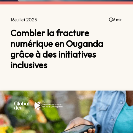
16 juillet 2025
6 min
Combler la fracture
numérique en Ouganda
grâce à des initiatives
inclusives