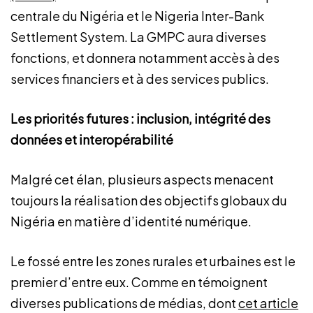
centrale du Nigéria et le Nigeria Inter-Bank
Settlement System. La GMPC aura diverses
fonctions, et donnera notamment accès à des
services financiers et à des services publics.
Les priorités futures : inclusion, intégrité des
données et interopérabilité
Malgré cet élan, plusieurs aspects menacent
toujours la réalisation des objectifs globaux du
Nigéria en matière d’identité numérique.
Le fossé entre les zones rurales et urbaines est le
premier d’entre eux. Comme en témoignent
diverses publications de médias, dont
cet article