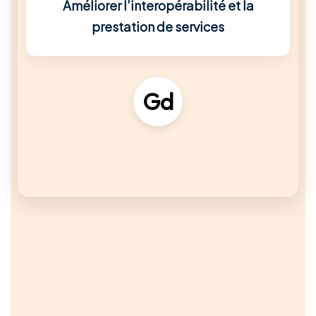
Améliorer l’interopérabilité et la
prestation de services
Gd