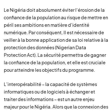
Le Nigéria doit absolument éviter l’érosion de la
confiance de la population au risque de mettre en
péril ses ambitions en matière d’identité
numérique. Par conséquent, Il est nécessaire de
veiller à la bonne application de sa loi relative à la
protection des données (Nigerian Data
Protection Act). La sécurité permettra de gagner
la confiance de la population, et elle est cruciale
pour atteindre les objectifs du programme.
L’interopérabilité – la capacité de systèmes
informatiques ou de logiciels à échanger et
traiter des informations – est un autre enjeu
majeur pour le Nigéria. Alors que la connexion des