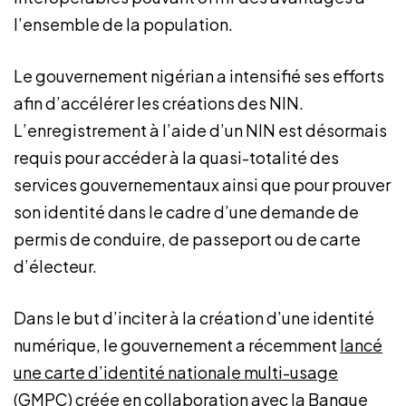
l’ensemble de la population.
Le gouvernement nigérian a intensifié ses efforts
afin d’accélérer les créations des NIN.
L’enregistrement à l’aide d’un NIN est désormais
requis pour accéder à la quasi-totalité des
services gouvernementaux ainsi que pour prouver
son identité dans le cadre d’une demande de
permis de conduire, de passeport ou de carte
d’électeur.
Dans le but d’inciter à la création d’une identité
numérique, le gouvernement a récemment
lancé
une carte d’identité nationale multi-usage
(GMPC)
créée en collaboration avec la Banque