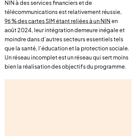
NIN à des services financiers et de
télécommunications est relativement réussie,
96 % des cartes SIM étant reliées à un NIN
en
août 2024, leur intégration demeure inégale et
moindre dans d’autres secteurs essentiels tels
que la santé, l’éducation et la protection sociale.
Un réseau incomplet est un réseau qui sert moins
bien la réalisation des objectifs du programme.