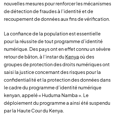
nouvelles mesures pour renforcer les mécanismes
de détection de fraudes à l’identité et de
recoupement de données aux fins de vérification.
La confiance de la population est essentielle
pour la réussite de tout programme d’identité
numérique. Des pays ont en effet connu un sévère
retour de bâton, à l’instar du
Kenya
où des
groupes de protection des droits numériques ont
saisi la justice concernant des risques pour la
confidentialité et la protection des données dans
le cadre du programme d’identité numérique
kenyan, appelé « Huduma Namba ». Le
déploiement du programme a ainsi été suspendu
par la Haute Cour du Kenya.