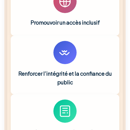
Promouvoir un accès inclusif
Renforcer l’intégrité et la confiance du
public