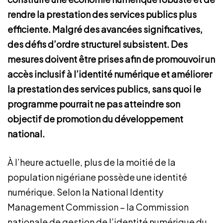
rendre la prestation des services publics plus
efficiente. Malgré des avancées significatives,
des défis d’ordre structurel subsistent. Des
mesures doivent être prises afin de promouvoir un
accès inclusif à l’identité numérique et améliorer
la prestation des services publics, sans quoi le
programme pourrait ne pas atteindre son
objectif de promotion du développement
national.
À l’heure actuelle, plus de la moitié de la
population nigériane possède une identité
numérique. Selon la National Identity
Management Commission – la Commission
nationale de gestion de l’identité numérique du