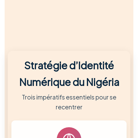
Stratégie d’Identité
Numérique du Nigéria
Trois impératifs essentiels pour se
recentrer