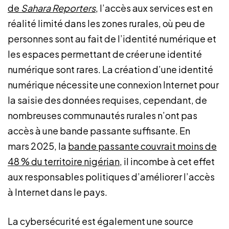
de
Sahara Reporters
, l’accès aux services est en
réalité limité dans les zones rurales, où peu de
personnes sont au fait de l’identité numérique et
les espaces permettant de créer une identité
numérique sont rares. La création d’une identité
numérique nécessite une connexion Internet pour
la saisie des données requises, cependant, de
nombreuses communautés rurales n’ont pas
accès à une bande passante suffisante. En
mars 2025, la
bande passante couvrait moins de
48 % du territoire nigérian
, il incombe à cet effet
aux responsables politiques d’améliorer l’accès
à Internet dans le pays.
La cybersécurité est également une source