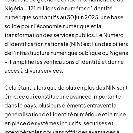
Nigéria –
121 millions
de numéros d’identité
numérique sont actifs au 30 juin 2025, une base
solide pour l’économie numérique et la
transformation des services publics. Le Numéro
d’identification nationale (NIN) est l’un des piliers
de l’infrastructure numérique publique du Nigéria
– il simplifie les vérifications d’identité et donne
accès à divers services.
Cela étant, alors que de plus en plus des NIN sont
émis, ce qui constitue une avancée importante
dans le pays, plusieurs éléments entravent la
généralisation de l’identité numérique et la mise
en place de systèmes inclusifs, sécurisés et
interopérables pouvant offrir des avantages à