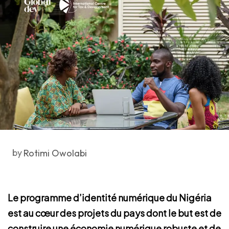
by
Rotimi Owolabi
Le programme d’identité numérique du Nigéria
est au cœur des projets du pays dont le but est de
construire une économie numérique robuste et de