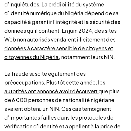
d’inquiétudes. La crédibilité du système
d’identité numérique du Nigéria dépend de sa
capacité à garantir l’intégrité et la sécurité des
données qu’il contient. En juin 2024,
des sites
Web non autorisés vendaient illicitement des
données à caractère sensible de citoyens et
citoyennes du Nigéria
, notamment leurs NIN.
La fraude suscite également des
préoccupations. Plus tôt cette année,
les
autorités ont annoncé avoir découvert
que plus
de 6 000 personnes de nationalité nigériane
avaient obtenu un NIN. Ces cas témoignent
d’importantes failles dans les protocoles de
vérification d’identité et appellent à la prise de