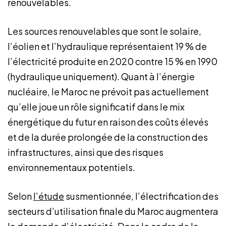
renouvelables.
Les sources renouvelables que sont le solaire,
l’éolien et l’hydraulique représentaient 19 % de
l’électricité produite en 2020 contre 15 % en 1990
(hydraulique uniquement). Quant à l’énergie
nucléaire, le Maroc ne prévoit pas actuellement
qu’elle joue un rôle significatif dans le mix
énergétique du futur en raison des coûts élevés
et de la durée prolongée de la construction des
infrastructures, ainsi que des risques
environnementaux potentiels.
Selon
l’étude
susmentionnée, l’électrification des
secteurs d’utilisation finale du Maroc augmentera