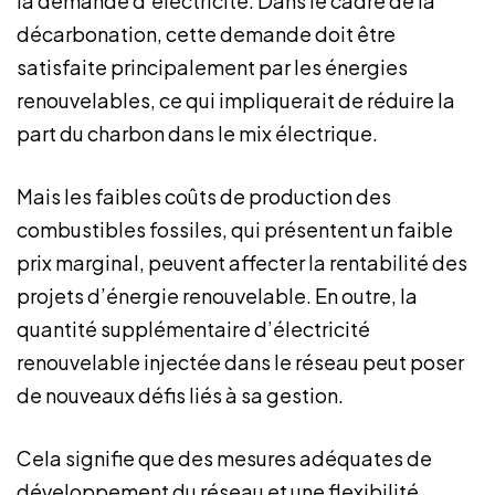
la demande d’électricité. Dans le cadre de la
décarbonation, cette demande doit être
satisfaite principalement par les énergies
renouvelables, ce qui impliquerait de réduire la
part du charbon dans le mix électrique.
Mais les faibles coûts de production des
combustibles fossiles, qui présentent un faible
prix marginal, peuvent affecter la rentabilité des
projets d’énergie renouvelable. En outre, la
quantité supplémentaire d’électricité
renouvelable injectée dans le réseau peut poser
de nouveaux défis liés à sa gestion.
Cela signifie que des mesures adéquates de
développement du réseau et une
flexibilité