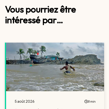
Vous pourriez être
intéressé par…
5 août 2026
8 min