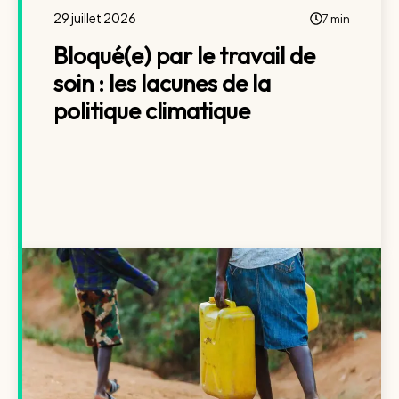
29 juillet 2026
7 min
Bloqué(e) par le travail de
soin : les lacunes de la
politique climatique