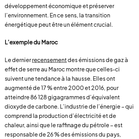
développement économique et préserver
l’environnement. En ce sens, la transition
énergétique peut être un élément crucial.
L’exemple du Maroc
Le dernier
recensement
des émissions de gaz à
effet de serre au Maroc montre que celles-ci
suivent une tendance à la hausse. Elles ont
augmenté de 17 % entre 2000 et 2016, pour
atteindre 86 128 gigagrammes d’équivalent
dioxyde de carbone. L’industrie de l’énergie – qui
comprend la production d’électricité et de
chaleur, ainsi que le raffinage du pétrole – est
responsable de 26 % des émissions du pays,