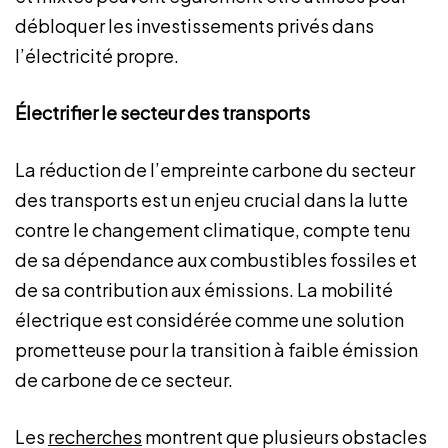
débloquer les investissements privés dans
l’électricité propre.
Électrifier le secteur des transports
La réduction de l’empreinte carbone du secteur
des transports est un enjeu crucial dans la lutte
contre le changement climatique, compte tenu
de sa dépendance aux combustibles fossiles et
de sa contribution aux émissions. La mobilité
électrique est considérée comme une solution
prometteuse pour la transition à faible émission
de carbone de ce secteur.
Les
recherches
montrent que plusieurs obstacles