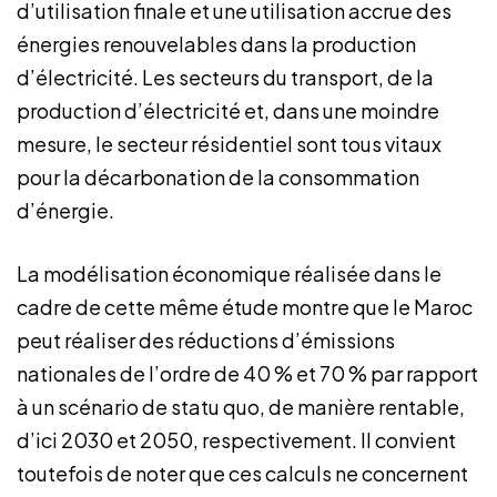
d’utilisation finale et une utilisation accrue des
énergies renouvelables dans la production
d’électricité. Les secteurs du transport, de la
production d’électricité et, dans une moindre
mesure, le secteur résidentiel sont tous vitaux
pour la décarbonation de la consommation
d’énergie.
La modélisation économique réalisée dans le
cadre de cette même étude montre que le Maroc
peut réaliser des réductions d’émissions
nationales de l’ordre de 40 % et 70 % par rapport
à un scénario de statu quo, de manière rentable,
d’ici 2030 et 2050, respectivement. Il convient
toutefois de noter que ces calculs ne concernent