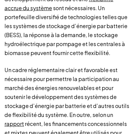
accrue du système
sont nécessaires. Un
portefeuille diversifié de technologies telles que
les systèmes de stockage d’énergie par batterie
(BESS), la réponse à la demande, le stockage
hydroélectrique par pompage et les centrales à
biomasse peuvent fournir cette flexibilité.
Un cadre réglementaire clair et favorable est
nécessaire pour permettre la participation au
marché des énergies renouvelables et pour
soutenir le développement des systèmes de
stockage d’énergie par batterie et d’autres outils
de flexibilité du système. En outre, selon un
rapport
récent, les financements concessionnels
et mixtes peuvent également être utilisés pour