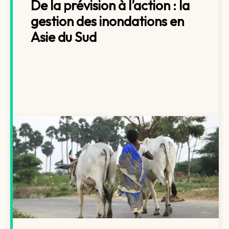
De la prévision à l’action : la
gestion des inondations en
Asie du Sud