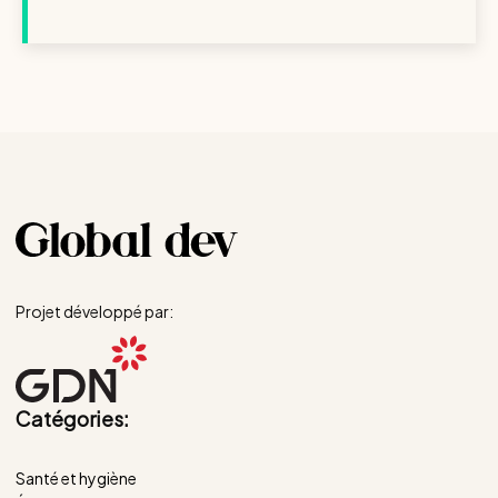
Projet développé par:
Catégories:
Santé et hygiène