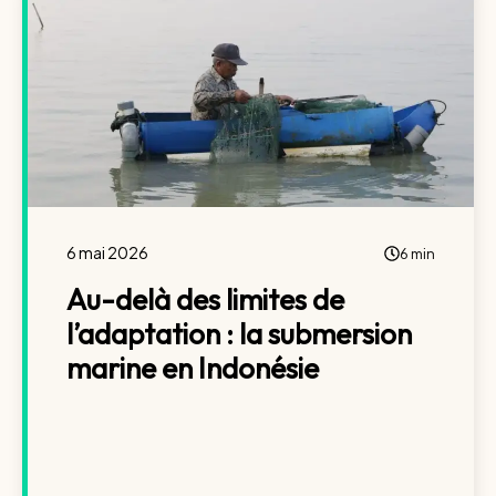
6 mai 2026
6 min
Au-delà des limites de
l’adaptation : la submersion
marine en Indonésie