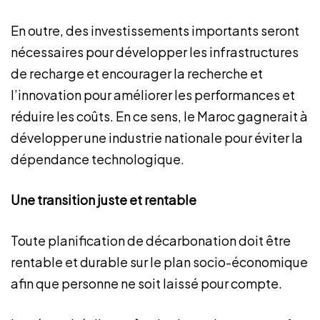
En outre, des investissements importants seront
nécessaires pour développer les infrastructures
de recharge et encourager la recherche et
l’innovation pour améliorer les performances et
réduire les coûts. En ce sens, le Maroc gagnerait à
développer une industrie nationale pour éviter la
dépendance technologique.
Une transition juste et rentable
Toute planification de décarbonation doit être
rentable et durable sur le plan socio-économique
afin que personne ne soit laissé pour compte.