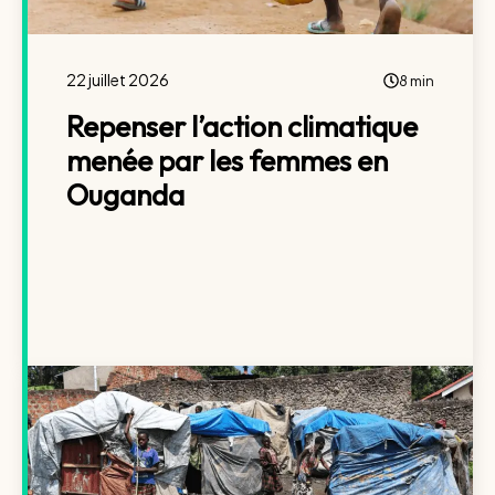
22 juillet 2026
8 min
Repenser l’action climatique
menée par les femmes en
Ouganda