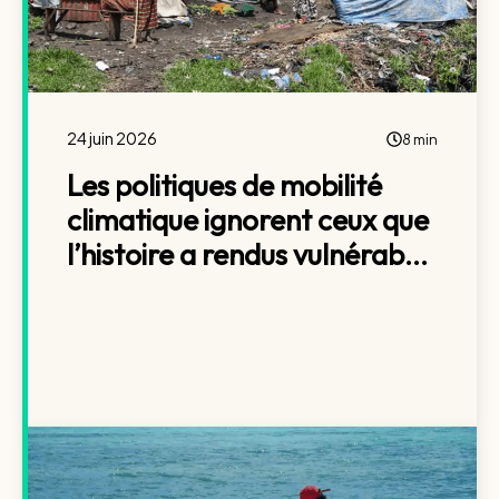
24 juin 2026
8 min
Les politiques de mobilité
climatique ignorent ceux que
l’histoire a rendus vulnérab...