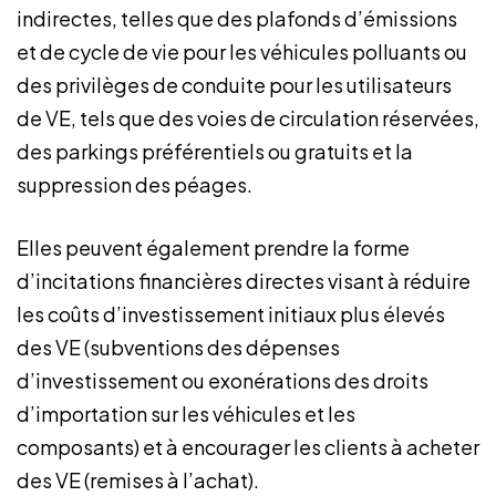
indirectes, telles que des plafonds d’émissions
et de cycle de vie pour les véhicules polluants ou
des privilèges de conduite pour les utilisateurs
de VE, tels que des voies de circulation réservées,
des parkings préférentiels ou gratuits et la
suppression des péages.
Elles peuvent également prendre la forme
d’incitations financières directes visant à réduire
les coûts d’investissement initiaux plus élevés
des VE (subventions des dépenses
d’investissement ou exonérations des droits
d’importation sur les véhicules et les
composants) et à encourager les clients à acheter
des VE (remises à l’achat).