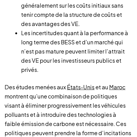
généralement sur les coûts initiaux sans
tenir compte de la structure de coûts et
des avantages des VE.
Les incertitudes quant à la performance à
long terme des BESS et d’un marché qui
n’est pas mature peuvent limiter l’attrait
des VE pour les investisseurs publics et
privés.
Des études menées aux
États-Unis
et au
Maroc
montrent qu’une combinaison de politiques
visant à éliminer progressivement les véhicules
polluants et à introduire des technologies à
faible émission de carbone est nécessaire. Ces
politiques peuvent prendre la forme d’incitations