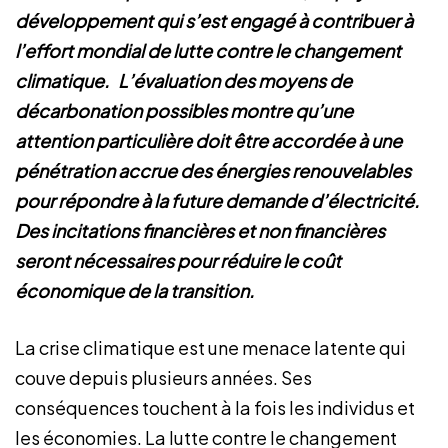
développement qui s’est engagé à contribuer à
l’effort mondial de lutte contre le changement
climatique. L’évaluation des moyens de
décarbonation possibles montre qu’une
attention particulière doit être accordée à une
pénétration accrue des énergies renouvelables
pour répondre à la future demande d’électricité.
Des incitations financières et non financières
seront nécessaires pour réduire le coût
économique de la transition.
La crise climatique est une menace latente qui
couve depuis plusieurs années. Ses
conséquences touchent à la fois les individus et
les économies. La lutte contre le changement