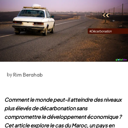
by
Rim Berahab
Comment le monde peut-il atteindre des niveaux
plus élevés de décarbonation sans
compromettre le développement économique ?
Cet article explore le cas du Maroc, un pays en