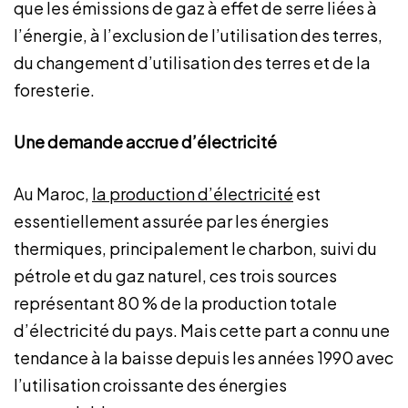
que les émissions de gaz à effet de serre liées à
l’énergie, à l’exclusion de l’utilisation des terres,
du changement d’utilisation des terres et de la
foresterie.
Une demande accrue d’électricité
Au Maroc,
la production d’électricité
est
essentiellement assurée par les énergies
thermiques, principalement le charbon, suivi du
pétrole et du gaz naturel, ces trois sources
représentant 80 % de la production totale
d’électricité du pays. Mais cette part a connu une
tendance à la baisse depuis les années 1990 avec
l’utilisation croissante des énergies