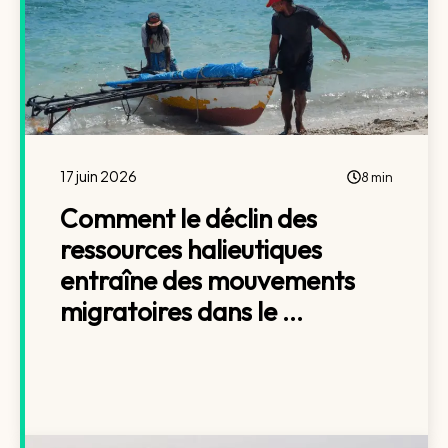
17 juin 2026
8 min
Comment le déclin des
ressources halieutiques
entraîne des mouvements
migratoires dans le ...