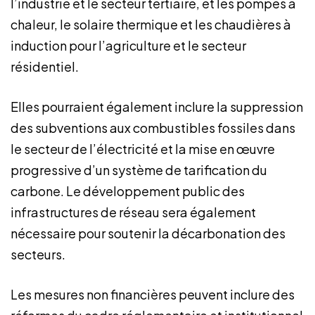
l’industrie et le secteur tertiaire, et les pompes à
chaleur, le solaire thermique et les chaudières à
induction pour l’agriculture et le secteur
résidentiel.
Elles pourraient également inclure la suppression
des subventions aux combustibles fossiles dans
le secteur de l’électricité et la mise en œuvre
progressive d’un système de tarification du
carbone. Le développement public des
infrastructures de réseau sera également
nécessaire pour soutenir la décarbonation des
secteurs.
Les mesures non financières peuvent inclure des