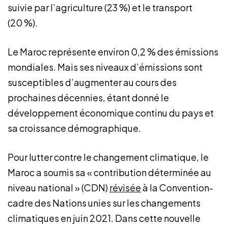
suivie par l’agriculture (23 %) et le transport
(20 %).
Le Maroc représente environ 0,2 % des émissions
mondiales. Mais ses niveaux d’émissions sont
susceptibles d’augmenter au cours des
prochaines décennies, étant donné le
développement économique continu du pays et
sa croissance démographique.
Pour lutter contre le changement climatique, le
Maroc a soumis sa « contribution déterminée au
niveau national » (CDN)
révisée
à la Convention-
cadre des Nations unies sur les changements
climatiques en juin 2021. Dans cette nouvelle