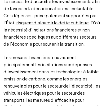
La nécessité d’accroître les investissements afin
de favoriser la décarbonation est inéluctable.
Ces dépenses, principalement supportées par
l’État,
risquent d’alourdir la dette publique
. D’où
la nécessité d’incitations financières et non
financières spécifiques aux différents secteurs
de l’économie pour soutenir la transition.
Les mesures financières couvriraient
principalement les incitations aux dépenses
d’investissement dans les technologies à faible
émission de carbone, comme les énergies
renouvelables pour le secteur de l’électricité, les
véhicules électriques pour le secteur des
transports, les mesures d’efficacité pour