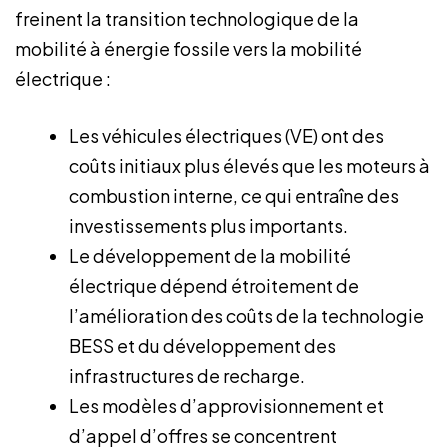
freinent la transition technologique de la
mobilité à énergie fossile vers la mobilité
électrique :
Les véhicules électriques (VE) ont des
coûts initiaux plus élevés que les moteurs à
combustion interne, ce qui entraîne des
investissements plus importants.
Le développement de la mobilité
électrique dépend étroitement de
l’amélioration des coûts de la technologie
BESS et du développement des
infrastructures de recharge.
Les modèles d’approvisionnement et
d’appel d’offres se concentrent