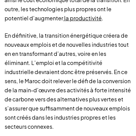
outre, les technologies plus propres ont le
potentiel d’augmenter
la productivité
.
En définitive, la transition énergétique créera de
nouveaux emplois et de nouvelles industries tout
en en transformant d’autres, voire en les
éliminant. L’emploi et la compétitivité
industrielle devraient donc être préservés. En ce
sens, le Maroc doit relever le défi de la conversion
de la main-d’œuvre des activités à forte intensité
de carbone vers des alternatives plus vertes et
s’assurer que suffisamment de nouveaux emplois
sont créés dans les industries propres et les
secteurs connexes.