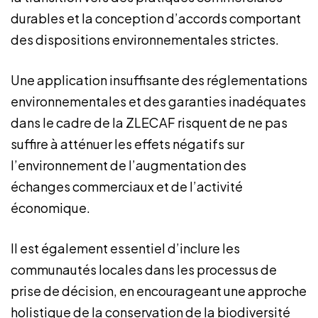
durables et la conception d’accords comportant
des dispositions environnementales strictes.
Une application insuffisante des réglementations
environnementales et des garanties inadéquates
dans le cadre de la ZLECAF risquent de ne pas
suffire à atténuer les effets négatifs sur
l’environnement de l’augmentation des
échanges commerciaux et de l’activité
économique.
Il est également essentiel d’inclure les
communautés locales dans les processus de
prise de décision, en encourageant une approche
holistique de la conservation de la biodiversité