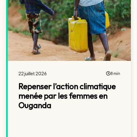
22 juillet 2026
8 min
Repenser l’action climatique
menée par les femmes en
Ouganda