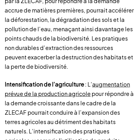
par la ZLECAF, pour répondre à la demande
accrue de matières premières, pourrait accélérer
la déforestation, la dégradation des sols et la
pollution de l’eau, menaçant ainsi davantage les
points chauds de la biodiversité. Les pratiques
non durables d’extraction des ressources
peuvent exacerber la destruction des habitats et
la perte de biodiversité.
Intensification de l’agriculture
: L’
augmentation
prévue de la production agricole
pour répondre à
la demande croissante dans le cadre de la
ZLECAF pourrait conduire à l’expansion des
terres agricoles au détriment des habitats
naturels. L’intensification des pratiques