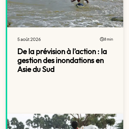
5 août 2026
8 min
De la prévision à l’action : la
gestion des inondations en
Asie du Sud