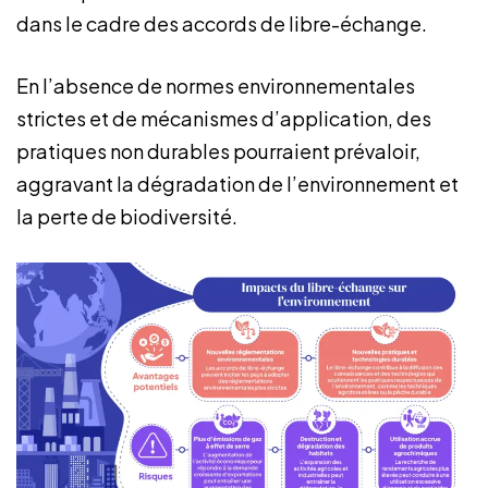
dans le cadre des accords de libre-échange.
En l’absence de normes environnementales
strictes et de mécanismes d’application, des
pratiques non durables pourraient prévaloir,
aggravant la dégradation de l’environnement et
la perte de biodiversité.