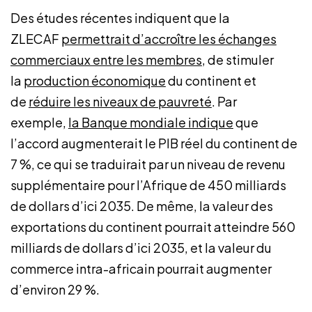
Des études récentes indiquent que la
ZLECAF
permettrait d’accroître les échanges
commerciaux entre les membres
, de stimuler
la
production économique
du continent et
de
réduire les niveaux de pauvreté
. Par
exemple,
la Banque mondiale indique
que
l’accord augmenterait le PIB réel du continent de
7 %, ce qui se traduirait par un niveau de revenu
supplémentaire pour l’Afrique de 450 milliards
de dollars d’ici 2035. De même, la valeur des
exportations du continent pourrait atteindre 560
milliards de dollars d’ici 2035, et la valeur du
commerce intra-africain pourrait augmenter
d’environ 29 %.