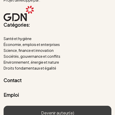
Catégories:
Santé et hygiène
Économie, emplois et enterprises
Science, finance et innovation
Sociétés, gouvernance et conflits
Environnement, énergie et nature
Droits fondamentaux et égalité
Contact
Emploi
Devenir auteur(e)