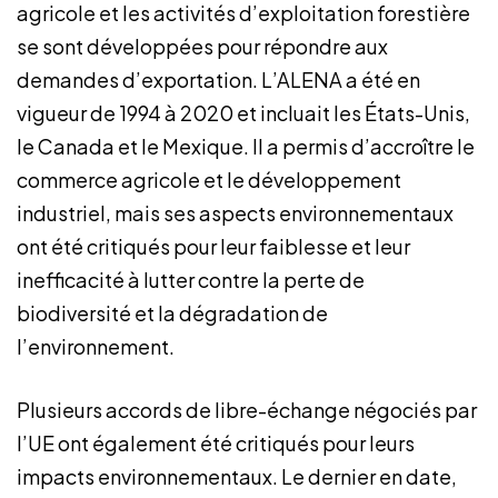
agricole et les activités d’exploitation forestière
se sont développées pour répondre aux
demandes d’exportation. L’ALENA a été en
vigueur de 1994 à 2020 et incluait les États-Unis,
le Canada et le Mexique. Il a permis d’accroître le
commerce agricole et le développement
industriel, mais ses aspects environnementaux
ont été critiqués pour leur faiblesse et leur
inefficacité à lutter contre la perte de
biodiversité et la dégradation de
l’environnement.
Plusieurs accords de libre-échange négociés par
l’UE ont également été critiqués pour leurs
impacts environnementaux. Le dernier en date,