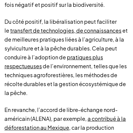
fois négatif et positif sur la biodiversité.
Du côté positif, la libéralisation peut faciliter
le
transfert de technologies, de connaissances
et
de meilleures pratiques liées à l’agriculture, à la
sylviculture et à la pêche durables. Cela peut
conduire à l’adoption de
pratiques plus
respectueuses
de l’environnement, telles que les
techniques agroforestières, les méthodes de
récolte durables et la gestion écosystémique de
la pêche.
En revanche, l’accord de libre-échange nord-
américain (ALENA), par exemple,
a contribué à la
déforestation au Mexique
, car la production