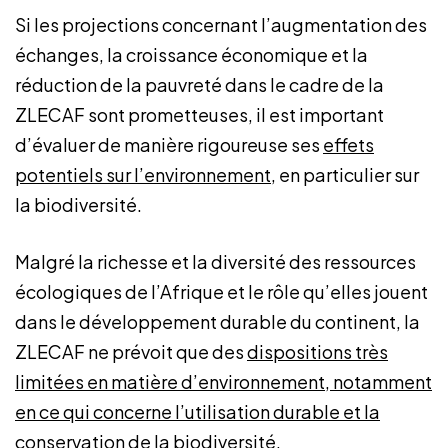
Si les projections concernant l’augmentation des
échanges, la croissance économique et la
réduction de la pauvreté dans le cadre de la
ZLECAF sont prometteuses, il est important
d’évaluer de manière rigoureuse ses
effets
potentiels sur l’environnement
, en particulier sur
la biodiversité.
Malgré la richesse et la diversité des ressources
écologiques de l’Afrique et le rôle qu’elles jouent
dans le développement durable du continent, la
ZLECAF ne prévoit que des
dispositions très
limitées en matière d’environnement, notamment
en ce qui concerne l’utilisation durable et la
conservation de la biodiversité
.