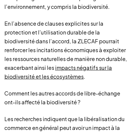
l’environnement, y compris la biodiversité.
En l’absence de clauses explicites sur la
protection et l’utilisation durable de la
biodiversité dans l’accord, la ZLECAF pourrait
renforcer les incitations économiques à exploiter
les ressources naturelles de manière non durable,
exacerbant ainsi les
impacts négatifs sur la
biodiversité et les écosystèmes
.
Comment les autres accords de libre-échange
ont-ils affecté la biodiversité ?
Les recherches indiquent que la libéralisation du
commerce en général peut avoir un impact à la