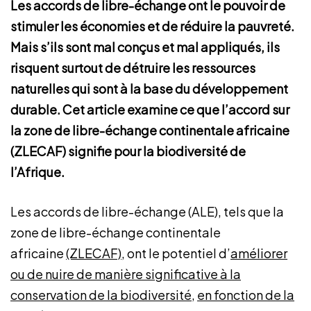
Les accords de libre-échange ont le pouvoir de
stimuler les économies et de réduire la pauvreté.
Mais s’ils sont mal conçus et mal appliqués, ils
risquent surtout de détruire les ressources
naturelles qui sont à la base du développement
durable. Cet article examine ce que l’accord sur
la zone de libre-échange continentale africaine
(ZLECAF) signifie pour la biodiversité de
l’Afrique.
Les accords de libre-échange (ALE), tels que la
zone de libre-échange continentale
africaine
(ZLECAF)
, ont le potentiel d’
améliorer
ou de nuire de manière significative à la
conservation de la biodiversité
,
en fonction de la