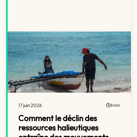
17 juin 2026
8 min
Comment le déclin des
ressources halieutiques