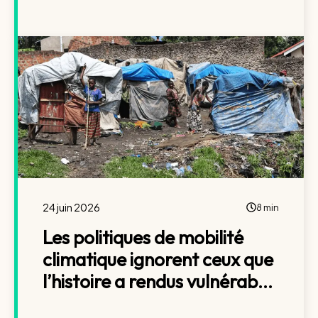
24 juin 2026
8 min
Les politiques de mobilité
climatique ignorent ceux que
l’histoire a rendus vulnérab...