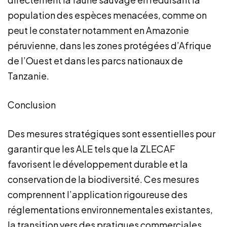
population des espèces menacées, comme on
peut le constater notamment en Amazonie
péruvienne, dans les zones protégées d’Afrique
de l’Ouest et dans les parcs nationaux de
Tanzanie.
Conclusion
Des mesures stratégiques sont essentielles pour
garantir que les ALE tels que la ZLECAF
favorisent le développement durable et la
conservation de la biodiversité. Ces mesures
comprennent l’application rigoureuse des
réglementations environnementales existantes,
la transition vers des pratiques commerciales