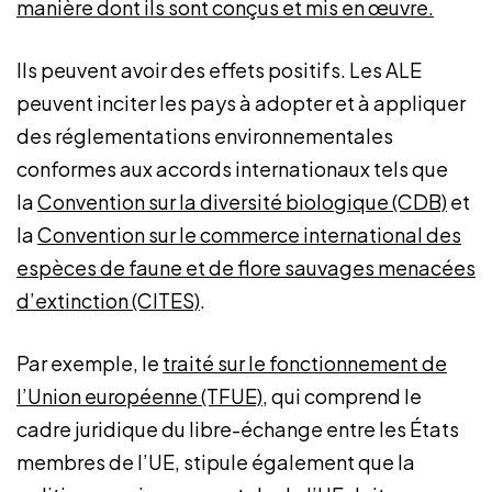
manière dont ils sont conçus et mis en œuvre.
lIs peuvent avoir des effets positifs. Les ALE
peuvent inciter les pays à adopter et à appliquer
des réglementations environnementales
conformes aux accords internationaux tels que
la
Convention sur la diversité biologique (CDB)
et
la
Convention sur le commerce international des
espèces de faune et de flore sauvages menacées
d’extinction (CITES)
.
Par exemple, le
traité sur le fonctionnement de
l’Union européenne (TFUE)
, qui comprend le
cadre juridique du libre-échange entre les États
membres de l’UE, stipule également que la