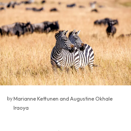
by
Marianne Kettunen and Augustine Okhale
Iraoya