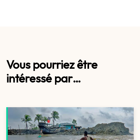
Vous pourriez être
intéressé par…