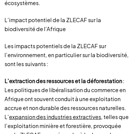
écosystèmes.
L’impact potentiel de la ZLECAF sur la
biodiversité de l’Afrique
Les impacts potentiels de la ZLECAF sur
l’environnement, en particulier sur la biodiversité,
sont les suivants :
L’extraction des ressources et la déforestation
:
Les politiques de libéralisation du commerce en
Afrique ont souvent conduit à une exploitation
accrue et non durable des ressources naturelles.
L’
expansion des industries extractives
, telles que
l’exploitation minière et forestière, provoquée