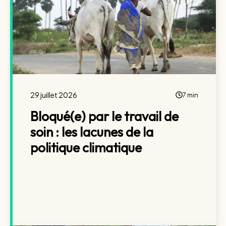
29 juillet 2026
7 min
Bloqué(e) par le travail de
soin : les lacunes de la
politique climatique