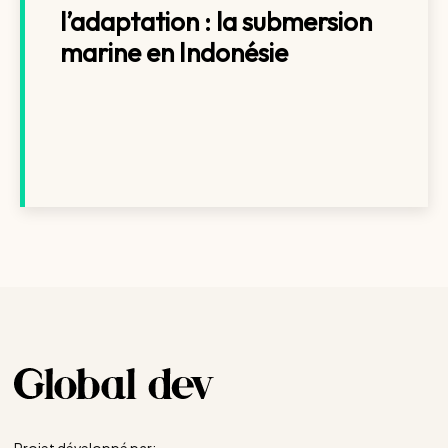
l’adaptation : la submersion
marine en Indonésie
Projet développé par: