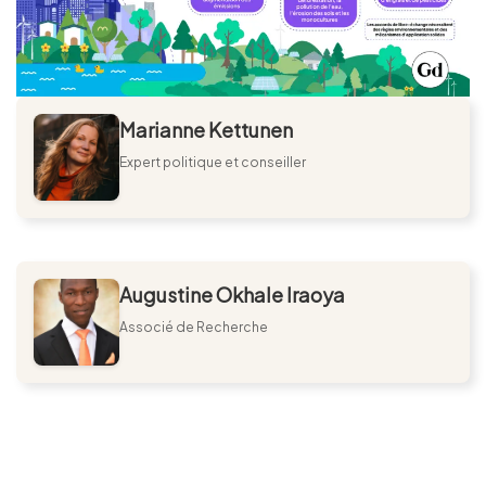
Marianne Kettunen
Expert politique et conseiller
Augustine Okhale Iraoya
Associé de Recherche