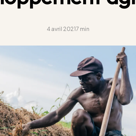
4 avril 2021
7 min