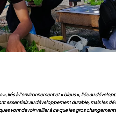
s », liés à l’environnement et « bleus », liés au dével
nt essentiels au développement durable, mais les déc
ques vont devoir veiller à ce que les gros changement