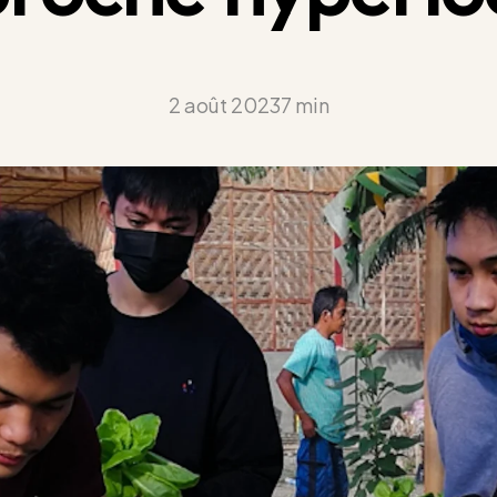
2 août 2023
7 min