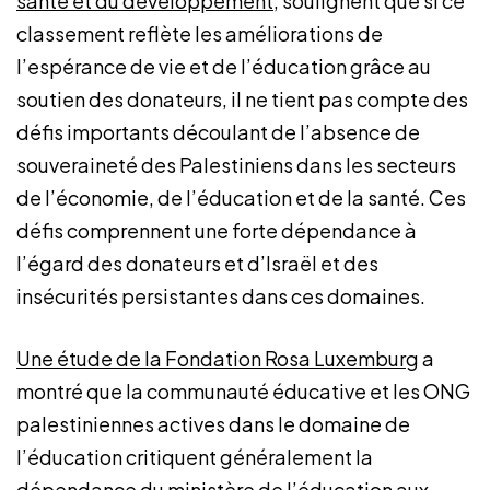
santé et du développement
, soulignent que si ce
classement reflète les améliorations de
l’espérance de vie et de l’éducation grâce au
soutien des donateurs, il ne tient pas compte des
défis importants découlant de l’absence de
souveraineté des Palestiniens dans les secteurs
de l’économie, de l’éducation et de la santé. Ces
défis comprennent une forte dépendance à
l’égard des donateurs et d’Israël et des
insécurités persistantes dans ces domaines.
Une étude de la Fondation Rosa Luxemburg
a
montré que la communauté éducative et les ONG
palestiniennes actives dans le domaine de
l’éducation critiquent généralement la
dépendance du ministère de l’éducation aux