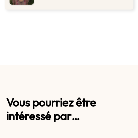
Vous pourriez être
intéressé par…