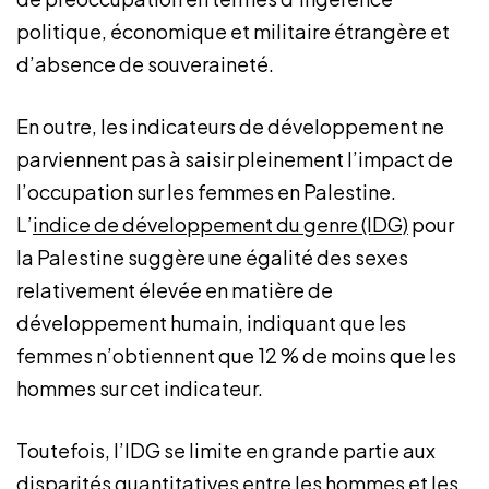
politique, économique et militaire étrangère et
d’absence de souveraineté.
En outre, les indicateurs de développement ne
parviennent pas à saisir pleinement l’impact de
l’occupation sur les femmes en Palestine.
L’
indice de développement du genre (IDG)
pour
la Palestine suggère une égalité des sexes
relativement élevée en matière de
développement humain, indiquant que les
femmes n’obtiennent que 12 % de moins que les
hommes sur cet indicateur.
Toutefois, l’IDG se limite en grande partie aux
disparités quantitatives entre les hommes et les