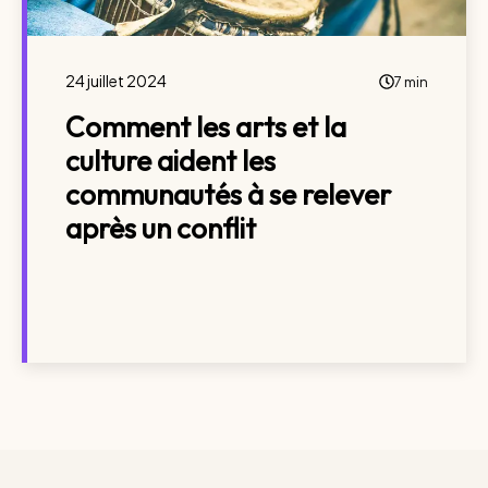
24 juillet 2024
7 min
Comment les arts et la
culture aident les
communautés à se relever
après un conflit