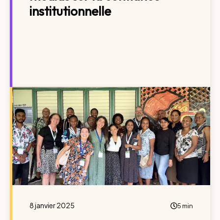
institutionnelle
8 janvier 2025
5 min