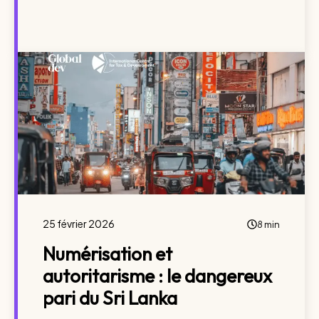
25 février 2026
8 min
Numérisation et
autoritarisme : le dangereux
pari du Sri Lanka