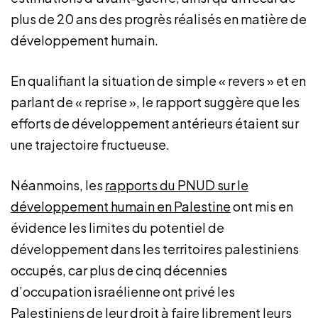
plus de 20 ans des progrès réalisés en matière de
développement humain.
En qualifiant la situation de simple « revers » et en
parlant de « reprise », le rapport suggère que les
efforts de développement antérieurs étaient sur
une trajectoire fructueuse.
Néanmoins, les
rapports du PNUD sur le
développement humain en Palestine
ont mis en
évidence les limites du potentiel de
développement dans les territoires palestiniens
occupés, car plus de cinq décennies
d’occupation israélienne ont privé les
Palestiniens de leur droit à faire librement leurs