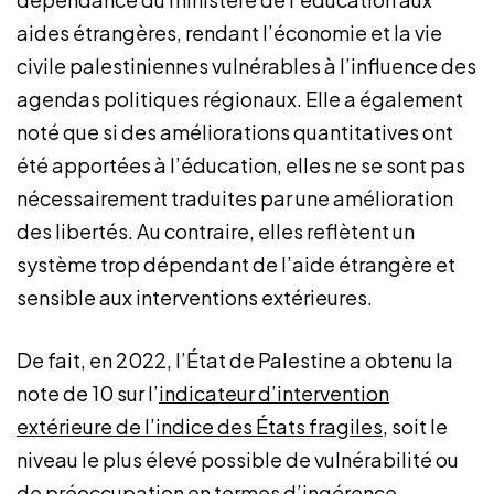
aides étrangères, rendant l’économie et la vie
civile palestiniennes vulnérables à l’influence des
agendas politiques régionaux. Elle a également
noté que si des améliorations quantitatives ont
été apportées à l’éducation, elles ne se sont pas
nécessairement traduites par une amélioration
des libertés. Au contraire, elles reflètent un
système trop dépendant de l’aide étrangère et
sensible aux interventions extérieures.
De fait, en 2022, l’État de Palestine a obtenu la
note de 10 sur l’
indicateur d’intervention
extérieure de l’indice des États fragiles
, soit le
niveau le plus élevé possible de vulnérabilité ou
de préoccupation en termes d’ingérence