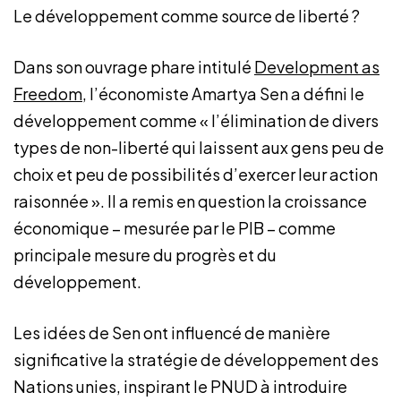
Le développement comme source de liberté ?
Dans son ouvrage phare intitulé
Development as
Freedom
, l’économiste Amartya Sen a défini le
développement comme « l’élimination de divers
types de non-liberté qui laissent aux gens peu de
choix et peu de possibilités d’exercer leur action
raisonnée ». Il a remis en question la croissance
économique – mesurée par le PIB – comme
principale mesure du progrès et du
développement.
Les idées de Sen ont influencé de manière
significative la stratégie de développement des
Nations unies, inspirant le PNUD à introduire