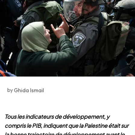
by
Ghida Ismail
Tous les indicateurs de développement, y
compris le PIB, indiquent que la Palestine était sur
la bonne trajectoire de développement avant le