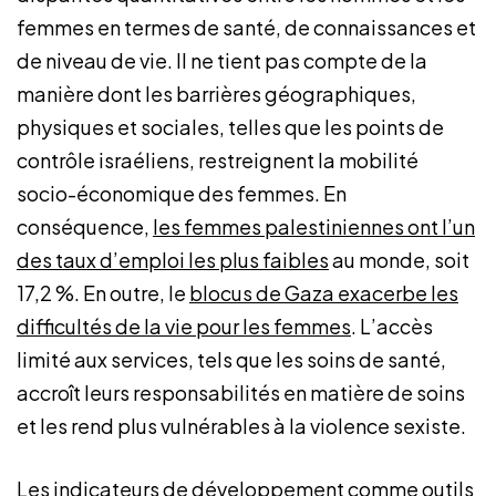
femmes en termes de santé, de connaissances et
de niveau de vie. Il ne tient pas compte de la
manière dont les barrières géographiques,
physiques et sociales, telles que les points de
contrôle israéliens, restreignent la mobilité
socio-économique des femmes. En
conséquence,
les femmes palestiniennes ont l’un
des taux d’emploi les plus faibles
au monde, soit
17,2 %. En outre, le
blocus de Gaza exacerbe les
difficultés de la vie pour les femmes
. L’accès
limité aux services, tels que les soins de santé,
accroît leurs responsabilités en matière de soins
et les rend plus vulnérables à la violence sexiste.
Les indicateurs de développement comme outils