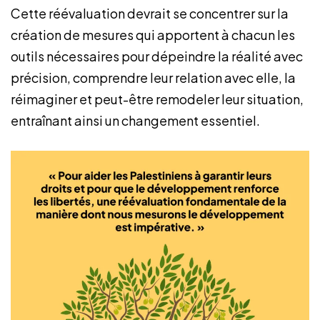
Cette réévaluation devrait se concentrer sur la
création de mesures qui apportent à chacun les
outils nécessaires pour dépeindre la réalité avec
précision, comprendre leur relation avec elle, la
réimaginer et peut-être remodeler leur situation,
entraînant ainsi un changement essentiel.