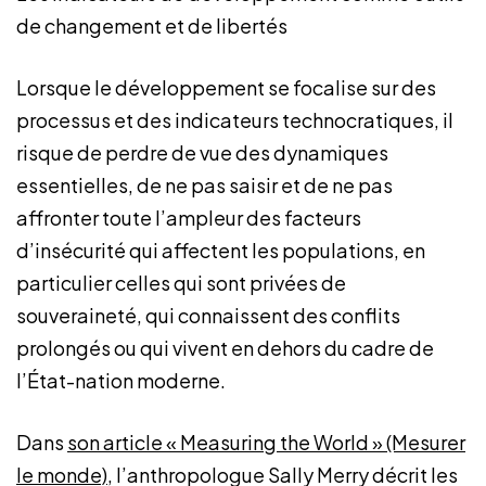
de changement et de libertés
Lorsque le développement se focalise sur des
processus et des indicateurs technocratiques, il
risque de perdre de vue des dynamiques
essentielles, de ne pas saisir et de ne pas
affronter toute l’ampleur des facteurs
d’insécurité qui affectent les populations, en
particulier celles qui sont privées de
souveraineté, qui connaissent des conflits
prolongés ou qui vivent en dehors du cadre de
l’État-nation moderne.
Dans
son article « Measuring the World » (Mesurer
le monde)
, l’anthropologue Sally Merry décrit les