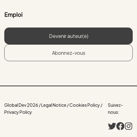
Emploi
Devenir auteur(e)
Abonnez-vous
Global Dev 2026 / Legal Notice / Cookies Policy /
Suivez-
Privacy Policy
nous: