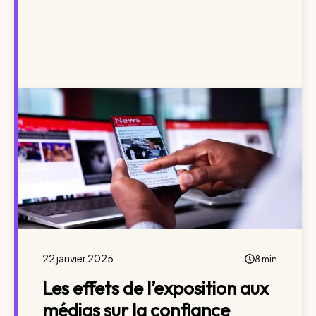
22 janvier 2025
8 min
Les effets de l’exposition aux
médias sur la confiance