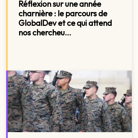
Réflexion sur une année
charnière : le parcours de
GlobalDev et ce qui attend
nos chercheu...