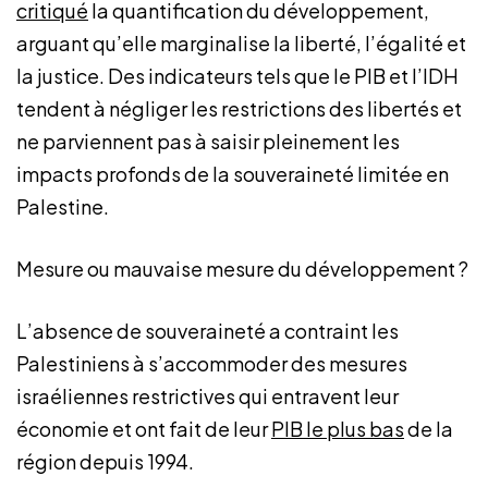
critiqué
la quantification du développement,
arguant qu’elle marginalise la liberté, l’égalité et
la justice. Des indicateurs tels que le PIB et l’IDH
tendent à négliger les restrictions des libertés et
ne parviennent pas à saisir pleinement les
impacts profonds de la souveraineté limitée en
Palestine.
Mesure ou mauvaise mesure du développement ?
L’absence de souveraineté a contraint les
Palestiniens à s’accommoder des mesures
israéliennes restrictives qui entravent leur
économie et ont fait de leur
PIB le plus bas
de la
région depuis 1994.