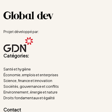
Projet développé par:
Catégories:
Santé et hygiène
Économie, emplois et enterprises
Science, finance et innovation
Sociétés, gouvernance et conflits
Environnement, énergie et nature
Droits fondamentaux et égalité
Contact