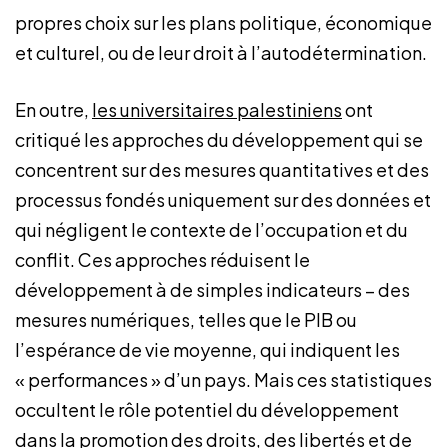
propres choix sur les plans politique, économique
et culturel, ou de leur droit à l’autodétermination.
En outre,
les universitaires palestiniens
ont
critiqué les approches du développement qui se
concentrent sur des mesures quantitatives et des
processus fondés uniquement sur des données et
qui négligent le contexte de l’occupation et du
conflit. Ces approches réduisent le
développement à de simples indicateurs – des
mesures numériques, telles que le PIB ou
l’espérance de vie moyenne, qui indiquent les
« performances » d’un pays. Mais ces statistiques
occultent le rôle potentiel du développement
dans la promotion des droits, des libertés et de