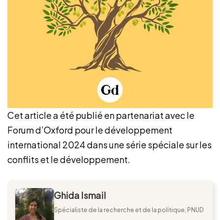
Cet article a été publié en partenariat avec le
Forum d’Oxford pour le développement
international 2024 dans une série spéciale sur les
conflits et le développement.
Ghida Ismail
Spécialiste de la recherche et de la politique, PNUD