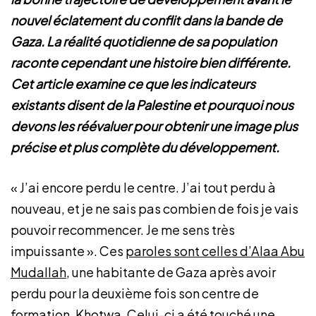
nouvel éclatement du conflit dans la bande de
Gaza. La réalité quotidienne de sa population
raconte cependant une histoire bien différente.
Cet article examine ce que les indicateurs
existants disent de la Palestine et pourquoi nous
devons les réévaluer pour obtenir une image plus
précise et plus complète du développement.
« J’ai encore perdu le centre. J’ai tout perdu à
nouveau, et je ne sais pas combien de fois je vais
pouvoir recommencer. Je me sens très
impuissante ». Ces
paroles sont celles d’Alaa Abu
Mudallah,
une habitante de Gaza après avoir
perdu pour la deuxième fois son centre de
formation, Khotwa. Celui-ci a été touché une