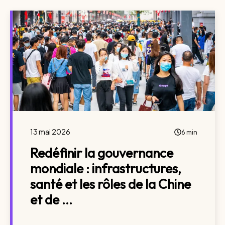
13 mai 2026
6 min
Redéfinir la gouvernance
mondiale : infrastructures,
santé et les rôles de la Chine
et de ...