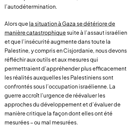
l’autodétermination.
Alors que
la situation à Gaza se détériore de
manière catastrophique
suite à l’assaut israélien
et que l’insécurité augmente dans toute la
Palestine, y compris en Cisjordanie, nous devons
réfléchir aux outils et aux mesures qui
permettraient d’appréhender plus efficacement
les réalités auxquelles les Palestiniens sont
confrontés sous l’occupation israélienne. La
guerre accroît l’urgence de réévaluer les
approches du développement et d’évaluer de
manière critique la façon dont elles ont été
mesurées – ou mal mesurées.