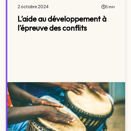
2 octobre 2024
5 min
L’aide au développement à
l’épreuve des conflits