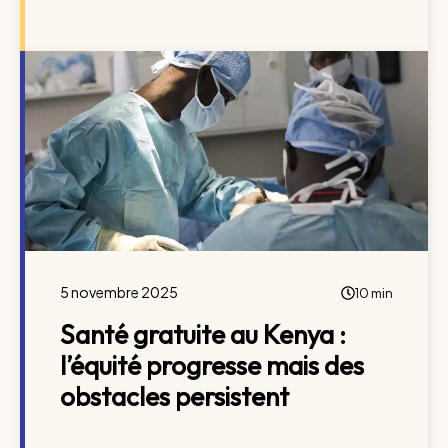
5 novembre 2025
10 min
Santé gratuite au Kenya :
l’équité progresse mais des
obstacles persistent