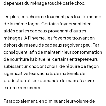
dépenses du ménage touché par le choc.
De plus, ces chocs ne touchent pas tout le monde
de la même façon. Certains foyers sont bien
aidés par les cadeaux provenant d’autres
ménages. A l’inverse, les foyers se trouvant en
dehors du réseau de cadeaux reçoivent peu. Par
conséquent, afin de maintenir leur consommation
de nourriture habituelle, certains entrepreneurs
subissant un choc ont choisi de réduire de façon
significative leurs achats de matériels de
production et leur demande de main d’œuvre
externe rémunérée.
Paradoxalement, en diminuant leur volume de