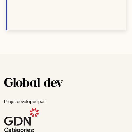
Projet développé par:
Catégories: