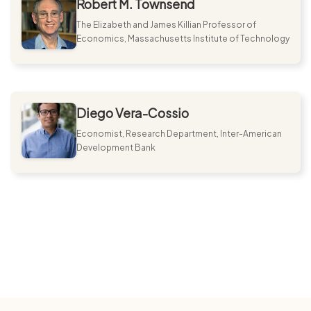
Robert M. Townsend
The Elizabeth and James Killian Professor of
Economics, Massachusetts Institute of Technology
Diego Vera-Cossio
Economist, Research Department, Inter-American
Development Bank