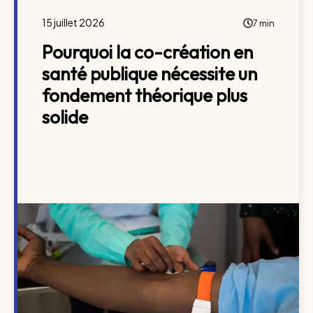
15 juillet 2026
7 min
Pourquoi la co-création en
santé publique nécessite un
fondement théorique plus
solide