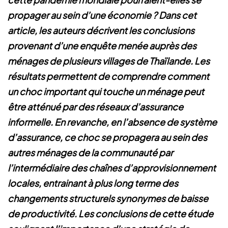
propager au sein d’une économie ? Dans cet
article, les auteurs décrivent les conclusions
provenant d’une enquête menée auprès des
ménages de plusieurs villages de Thaïlande. Les
résultats permettent de comprendre comment
un choc important qui touche un ménage peut
être atténué par des réseaux d’assurance
informelle. En revanche, en l’absence de système
d’assurance, ce choc se propagera au sein des
autres ménages de la communauté par
l’intermédiaire des chaînes d’approvisionnement
locales, entrainant à plus long terme des
changements structurels synonymes de baisse
de productivité. Les conclusions de cette étude