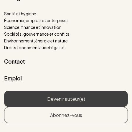
Santé et hygiène
Économie, emplois et enterprises
Science, finance et innovation
Sociétés, gouvernance et conflits
Environnement, énergie et nature
Droits fondamentaux et égalité
Contact
Emploi
Devenir auteur(e)
Abonnez-vous