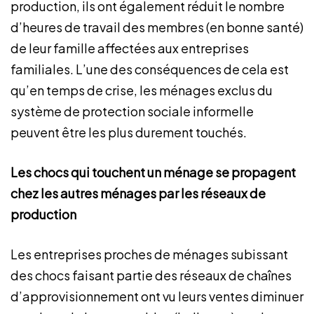
production, ils ont également réduit le nombre
d’heures de travail des membres (en bonne santé)
de leur famille affectées aux entreprises
familiales. L’une des conséquences de cela est
qu’en temps de crise, les ménages exclus du
système de protection sociale informelle
peuvent être les plus durement touchés.
Les chocs qui touchent un ménage se propagent
chez les autres ménages par les réseaux de
production
Les entreprises proches de ménages subissant
des chocs faisant partie des réseaux de chaînes
d’approvisionnement ont vu leurs ventes diminuer