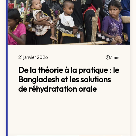
21 janvier 2026
7 min
De la théorie à la pratique : le
Bangladesh et les solutions
de réhydratation orale