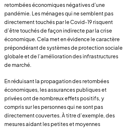
retombées économiques négatives d’une
pandémie. Les ménages qui ne semblent pas
directement touchés par le Covid-19 risquent
d’être touchés de façon indirecte par la crise
économique. Cela met en évidence le caractère
prépondérant de systèmes de protection sociale
globale et de l’amélioration des infrastructures
de marché.
En réduisant la propagation des retombées
économiques, les assurances publiques et
privées ont de nombreux effets positifs, y
compris sur les personnes qui ne sont pas
directement couvertes. À titre d’exemple, des
mesures aidant les petites et moyennes