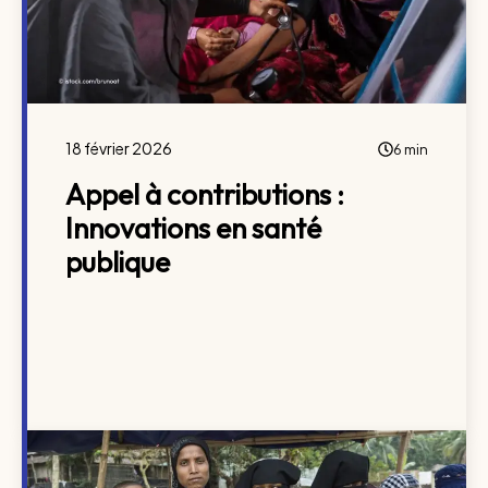
18 février 2026
6 min
Appel à contributions :
Innovations en santé
publique