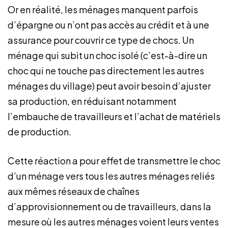
Or en réalité, les ménages manquent parfois
d’épargne ou n’ont pas accès au crédit et à une
assurance pour couvrir ce type de chocs. Un
ménage qui subit un choc isolé (c’est-à-dire un
choc qui ne touche pas directement les autres
ménages du village) peut avoir besoin d’ajuster
sa production, en réduisant notamment
l’embauche de travailleurs et l’achat de matériels
de production.
Cette réaction a pour effet de transmettre le choc
d’un ménage vers tous les autres ménages reliés
aux mêmes réseaux de chaînes
d’approvisionnement ou de travailleurs, dans la
mesure où les autres ménages voient leurs ventes