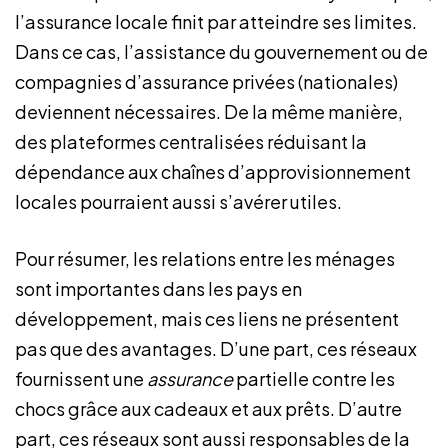
l’assurance locale finit par atteindre ses limites.
Dans ce cas, l’assistance du gouvernement ou de
compagnies d’assurance privées (nationales)
deviennent nécessaires. De la même manière,
des plateformes centralisées réduisant la
dépendance aux chaînes d’approvisionnement
locales pourraient aussi s’avérer utiles.
Pour résumer, les relations entre les ménages
sont importantes dans les pays en
développement, mais ces liens ne présentent
pas que des avantages. D’une part, ces réseaux
fournissent une
assurance
partielle contre les
chocs grâce aux cadeaux et aux prêts. D’autre
part, ces réseaux sont aussi responsables de la