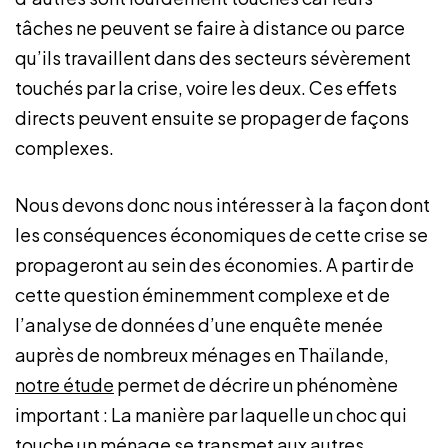
tâches ne peuvent se faire à distance ou parce
qu’ils travaillent dans des secteurs sévèrement
touchés par la crise, voire les deux. Ces effets
directs peuvent ensuite se propager de façons
complexes.
Nous devons donc nous intéresser à la façon dont
les conséquences économiques de cette crise se
propageront au sein des économies. A partir de
cette question éminemment complexe et de
l’analyse de données d’une enquête menée
auprès de nombreux ménages en Thaïlande,
notre étude
permet de décrire un phénomène
important : La manière par laquelle un choc qui
touche un ménage se transmet aux autres