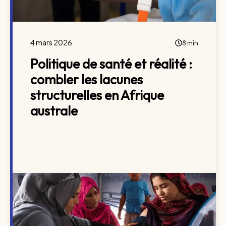
4 mars 2026
8 min
Politique de santé et réalité :
combler les lacunes
structurelles en Afrique
australe