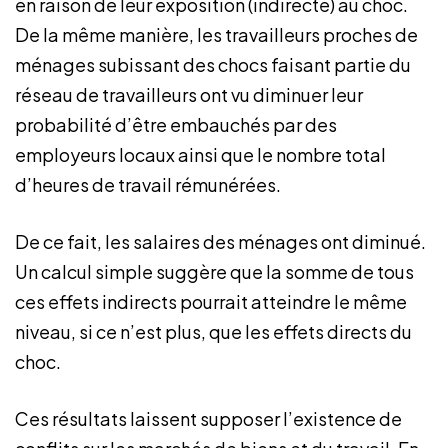
en raison de leur exposition (indirecte) au choc.
De la même manière, les travailleurs proches de
ménages subissant des chocs faisant partie du
réseau de travailleurs ont vu diminuer leur
probabilité d’être embauchés par des
employeurs locaux ainsi que le nombre total
d’heures de travail rémunérées.
De ce fait, les salaires des ménages ont diminué.
Un calcul simple suggère que la somme de tous
ces effets indirects pourrait atteindre le même
niveau, si ce n’est plus, que les effets directs du
choc.
Ces résultats laissent supposer l’existence de