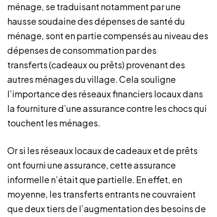
ménage, se traduisant notamment par une
hausse soudaine des dépenses de santé du
ménage, sont en partie compensés au niveau des
dépenses de consommation par des
transferts (cadeaux ou prêts) provenant des
autres ménages du village. Cela souligne
l’importance des réseaux financiers locaux dans
la fourniture d’une assurance contre les chocs qui
touchent les ménages.
Or si les réseaux locaux de cadeaux et de prêts
ont fourni une assurance, cette assurance
informelle n’était que partielle. En effet, en
moyenne, les transferts entrants ne couvraient
que deux tiers de l’augmentation des besoins de