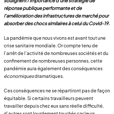
soulignent l’importance d’une stratégie de
réponse publique performante et de
l’amélioration des infrastructures de marché pour
absorber des chocs similaires à celui du Covid-19.
La pandémie que nous vivons est avant tout une
crise sanitaire mondiale. Or compte tenu de
l’arrêt de l’activité de nombreuses sociétés et du
confinement de nombreuses personnes, cette
pandémie aura également des conséquences
économiques
dramatiques.
Ces conséquences ne se répartiront pas de façon
équitable. Si certains travailleurs peuvent
travailler depuis chez eux sans réelle difficulté,
d’autres sont lourdement touchés car leurs