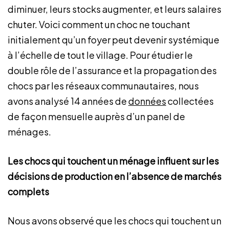
diminuer, leurs stocks augmenter, et leurs salaires
chuter. Voici comment un choc ne touchant
initialement qu’un foyer peut devenir systémique
à l’échelle de tout le village. Pour étudier le
double rôle de l’assurance et la propagation des
chocs par les réseaux communautaires, nous
avons analysé 14 années de
données
collectées
de façon mensuelle auprès d’un panel de
ménages.
Les chocs qui touchent un ménage influent sur les
décisions de production en l’absence de marchés
complets
Nous avons observé que les chocs qui touchent un