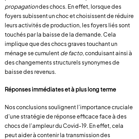
propagation
des chocs. En effet, lorsque des
foyers subissent un choc et choisissent de réduire
leurs activités de production, les foyers liés sont
touchés par la baisse de la demande. Cela
implique que des chocs graves touchant un
ménage se cumulent
de facto
, conduisant ainsi à
des changements structurels synonymes de
baisse des revenus.
Réponses immédiates et à plus long terme
Nos conclusions soulignent l’importance cruciale
d’une stratégie de réponse efficace face à des
chocs de l’ampleur du Covid-19. En effet, cela
peut aider à contenir la transmission des