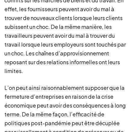
conflits sur les marchés de biens et du travail. En
effet, les fournisseurs peuvent avoir du mal à
trouver de nouveaux clients lorsque leurs clients
subissent un choc. De la même manière, les
travailleurs peuvent avoir du mal à trouver du
travail lorsque leurs employeurs sont touchés par
un choc. Les chaînes d’approvisionnement
reposant sur des relations informelles ont leurs
limites.
L’on peut ainsi raisonnablement supposer que la
fermeture d’entreprises en raison de la crise
économique peut avoir des conséquences à long
terme. De la même façon, l’efficacité de
politiques post-pandémie peut être décuplée
par ruissellement à condition de préserver ou de