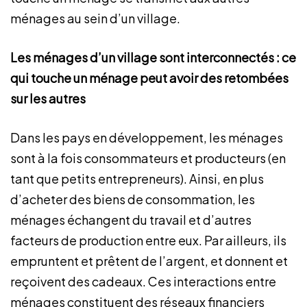
ménages au sein d’un village.
Les ménages d’un village sont interconnectés : ce
qui touche un ménage peut avoir des retombées
sur les autres
Dans les pays en développement, les ménages
sont à la fois consommateurs et producteurs (en
tant que petits entrepreneurs). Ainsi, en plus
d’acheter des biens de consommation, les
ménages échangent du travail et d’autres
facteurs de production entre eux. Par ailleurs, ils
empruntent et prêtent de l’argent, et donnent et
reçoivent des cadeaux. Ces interactions entre
ménages constituent des réseaux financiers