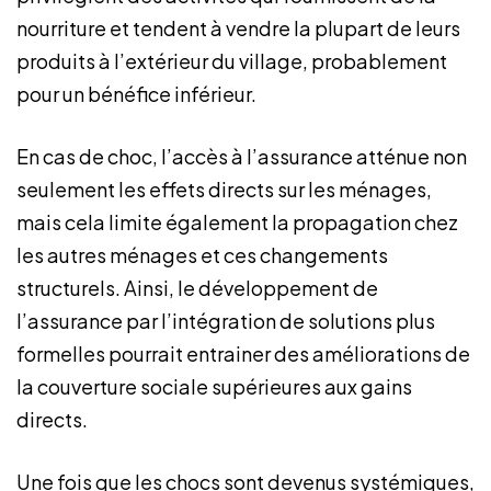
nourriture et tendent à vendre la plupart de leurs
produits à l’extérieur du village, probablement
pour un bénéfice inférieur.
En cas de choc, l’accès à l’assurance atténue non
seulement les effets directs sur les ménages,
mais cela limite également la propagation chez
les autres ménages et ces changements
structurels. Ainsi, le développement de
l’assurance par l’intégration de solutions plus
formelles pourrait entrainer des améliorations de
la couverture sociale supérieures aux gains
directs.
Une fois que les chocs sont devenus systémiques,