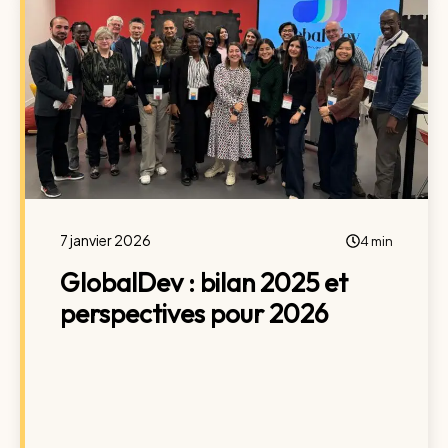
7 janvier 2026
4 min
GlobalDev : bilan 2025 et
perspectives pour 2026