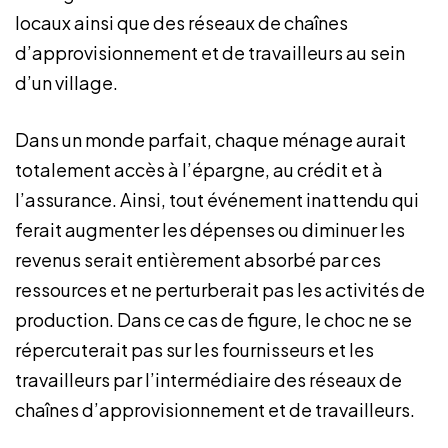
locaux ainsi que des réseaux de chaînes
d’approvisionnement et de travailleurs au sein
d’un village.
Dans un monde parfait, chaque ménage aurait
totalement accès à l’épargne, au crédit et à
l’assurance. Ainsi, tout événement inattendu qui
ferait augmenter les dépenses ou diminuer les
revenus serait entièrement absorbé par ces
ressources et ne perturberait pas les activités de
production. Dans ce cas de figure, le choc ne se
répercuterait pas sur les fournisseurs et les
travailleurs par l’intermédiaire des réseaux de
chaînes d’approvisionnement et de travailleurs.