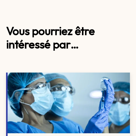
Vous pourriez être
intéressé par…