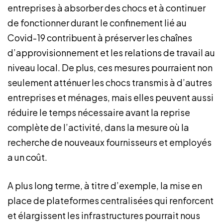
entreprises à absorber des chocs et à continuer
de fonctionner durant le confinement lié au
Covid-19 contribuent à préserver les chaînes
d’approvisionnement et les relations de travail au
niveau local. De plus, ces mesures pourraient non
seulement atténuer les chocs transmis à d’autres
entreprises et ménages, mais elles peuvent aussi
réduire le temps nécessaire avant la reprise
complète de l’activité, dans la mesure où la
recherche de nouveaux fournisseurs et employés
a un coût.
A plus long terme, à titre d’exemple, la mise en
place de plateformes centralisées qui renforcent
et élargissent les infrastructures pourrait nous