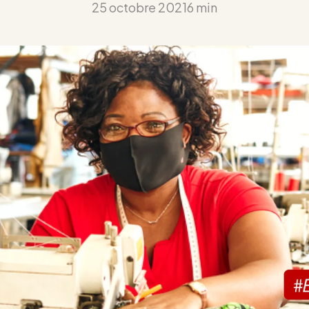
25 octobre 2021
6 min