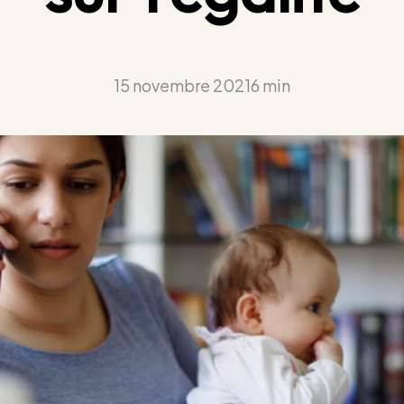
15 novembre 2021
6 min