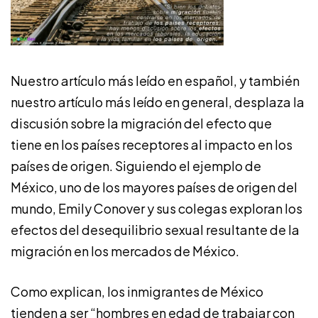
Nuestro artículo más leído en español, y también
nuestro artículo más leído en general, desplaza la
discusión sobre la migración del efecto que
tiene en los países receptores al impacto en los
países de origen. Siguiendo el ejemplo de
México, uno de los mayores países de origen del
mundo, Emily Conover y sus colegas exploran los
efectos del desequilibrio sexual resultante de la
migración en los mercados de México.
Como explican, los inmigrantes de México
tienden a ser “hombres en edad de trabajar con