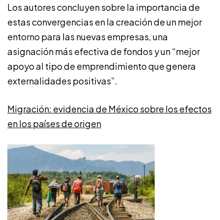
Los autores concluyen sobre la importancia de
estas convergencias en la creación de un mejor
entorno para las nuevas empresas, una
asignación más efectiva de fondos y un “mejor
apoyo al tipo de emprendimiento que genera
externalidades positivas”.
Migración: evidencia de México sobre los efectos
en los países de origen