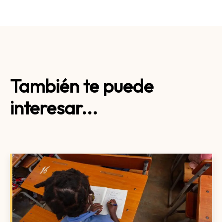
También te puede
interesar...