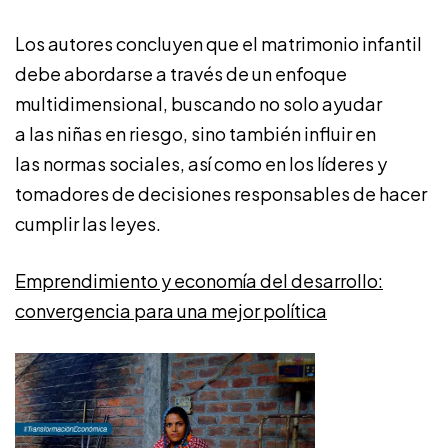
Los autores concluyen que el matrimonio infantil
debe abordarse a través de un enfoque
multidimensional, buscando no solo ayudar
a las niñas en riesgo, sino también influir en
las normas sociales, así como en los líderes y
tomadores de decisiones responsables de hacer
cumplir las leyes.
Emprendimiento y economía del desarrollo:
convergencia para una mejor política