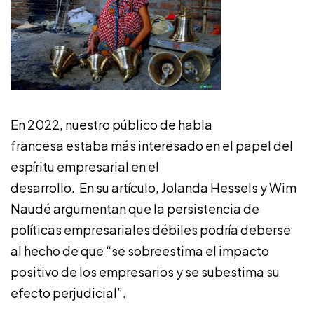
En 2022, nuestro público de habla
francesa estaba más interesado en el papel del
espíritu empresarial en el
desarrollo. En su artículo, Jolanda Hessels y Wim
Naudé argumentan que la persistencia de
políticas empresariales débiles podría deberse
al hecho de que “se sobreestima el impacto
positivo de los empresarios y se subestima su
efecto perjudicial”.