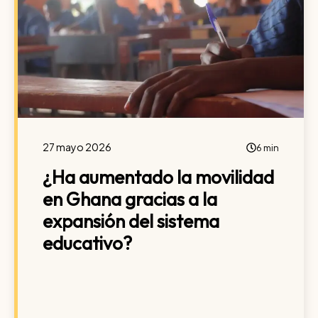
27 mayo 2026
6 min
¿Ha aumentado la movilidad
en Ghana gracias a la
expansión del sistema
educativo?