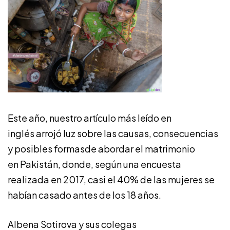
Este año, nuestro artículo más leído en
inglés arrojó luz sobre las causas, consecuencias
y posibles formasde abordar el matrimonio
en Pakistán, donde, según una encuesta
realizada en 2017, casi el 40% de las mujeres se
habían casado antes de los 18 años.
Albena Sotirova y sus colegas