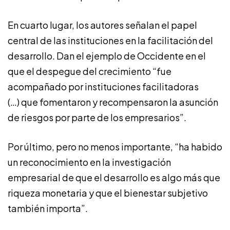
En cuarto lugar, los autores señalan el papel
central de las instituciones en la facilitación del
desarrollo. Dan el ejemplo de Occidente en el
que el despegue del crecimiento “fue
acompañado por instituciones facilitadoras
(…) que fomentaron y recompensaron la asunción
de riesgos por parte de los empresarios”.
Por último, pero no menos importante, “ha habido
un reconocimiento en la investigación
empresarial de que el desarrollo es algo más que
riqueza monetaria y que el bienestar subjetivo
también importa”.