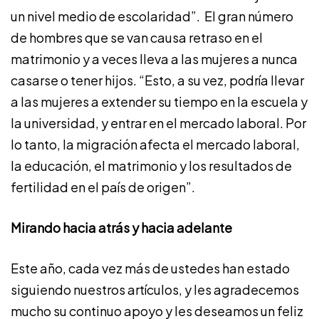
un nivel medio de escolaridad”. El gran número
de hombres que se van causa retraso en el
matrimonio y a veces lleva a las mujeres a nunca
casarse o tener hijos. “Esto, a su vez, podría llevar
a las mujeres a extender su tiempo en la escuela y
la universidad, y entrar en el mercado laboral. Por
lo tanto, la migración afecta el mercado laboral,
la educación, el matrimonio y los resultados de
fertilidad en el país de origen”.
Mirando hacia atrás y hacia adelante
Este año, cada vez más de ustedes han estado
siguiendo nuestros artículos, y les agradecemos
mucho su continuo apoyo y les deseamos un feliz