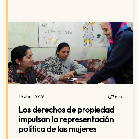
15 abril 2026
7 min
Los derechos de propiedad
impulsan la representación
política de las mujeres