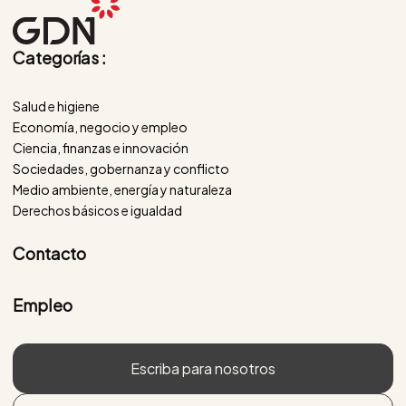
Categorías :
Salud e higiene
Economía, negocio y empleo
Ciencia, finanzas e innovación
Sociedades, gobernanza y conflicto
Medio ambiente, energía y naturaleza
Derechos básicos e igualdad
Contacto
Empleo
Escriba para nosotros