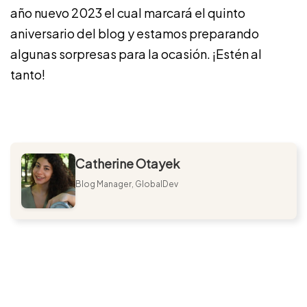
año nuevo 2023 el cual marcará el quinto
aniversario del blog y estamos preparando
algunas sorpresas para la ocasión. ¡Estén al
tanto!
Catherine Otayek
Blog Manager, GlobalDev