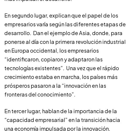
En segundo lugar, explican que el papel de los
empresarios varía según las diferentes etapas de
desarrollo. Dan el ejemplo de Asia, donde, para
ponerse al día con la primera revolución industrial
en Europa occidental, los empresarios
“identificaron, copiaron y adaptaron las
tecnologías existentes”. Una vez que el rápido
crecimiento estaba en marcha, los países más
prósperos pasaron a la “innovación en las
fronteras del conocimiento”.
En tercer lugar, hablan de la importancia de la
“capacidad empresarial” en la transición hacia
una economía impulsada por la innovación.