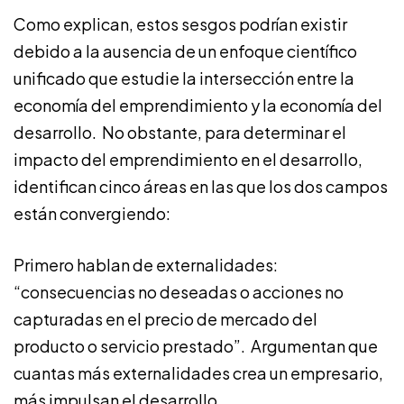
Como explican, estos sesgos podrían existir
debido a la ausencia de un enfoque científico
unificado que estudie la intersección entre la
economía del emprendimiento y la economía del
desarrollo. No obstante, para determinar el
impacto del emprendimiento en el desarrollo,
identifican cinco áreas en las que los dos campos
están convergiendo:
Primero hablan de externalidades:
“consecuencias no deseadas o acciones no
capturadas en el precio de mercado del
producto o servicio prestado”. Argumentan que
cuantas más externalidades crea un empresario,
más impulsan el desarrollo.