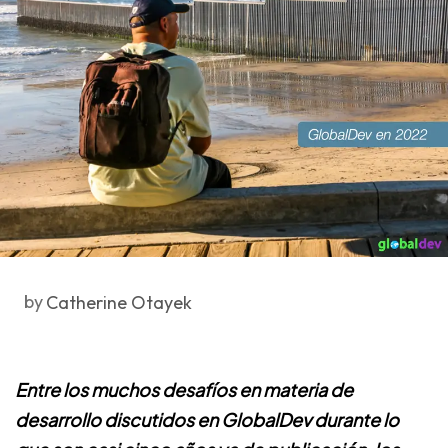
by
Catherine Otayek
Entre los muchos desafíos en materia de
desarrollo discutidos en GlobalDev durante lo