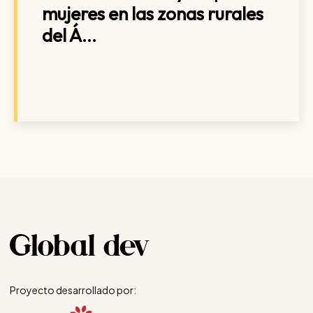
mujeres en las zonas rurales
del Á...
Proyecto desarrollado por: