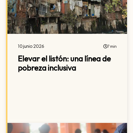
10 junio 2026
7 min
Elevar el listón: una línea de
pobreza inclusiva