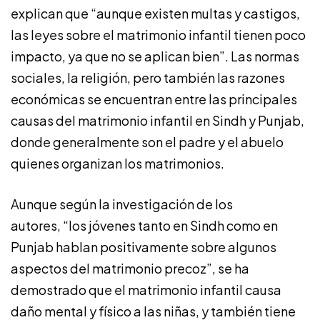
explican que “aunque existen multas y castigos,
las leyes sobre el matrimonio infantil tienen poco
impacto, ya que no se aplican bien”. Las normas
sociales, la religión, pero también las razones
económicas se encuentran entre las principales
causas del matrimonio infantil en Sindh y Punjab,
donde generalmente son el padre y el abuelo
quienes organizan los matrimonios.
Aunque según la investigación de los
autores, “los jóvenes tanto en Sindh como en
Punjab hablan positivamente sobre algunos
aspectos del matrimonio precoz”, se ha
demostrado que el matrimonio infantil causa
daño mental y físico a las niñas, y también tiene