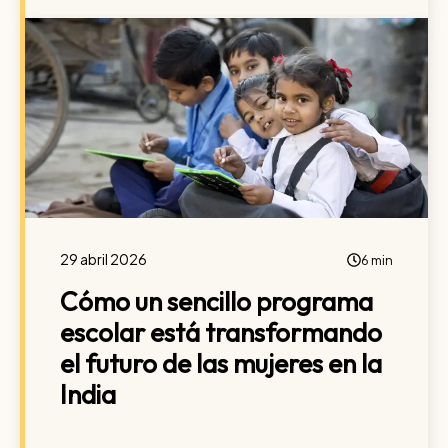
29 abril 2026
6 min
Cómo un sencillo programa
escolar está transformando
el futuro de las mujeres en la
India