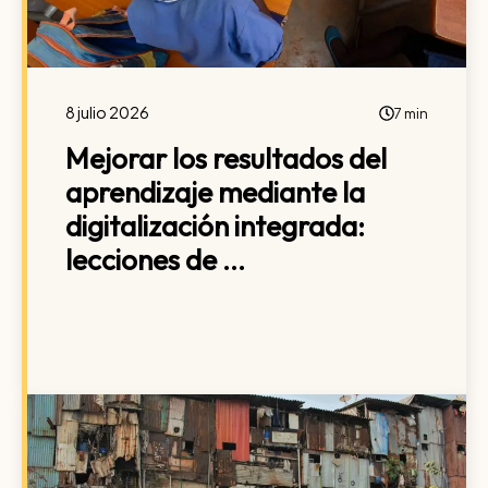
8 julio 2026
7 min
Mejorar los resultados del
aprendizaje mediante la
digitalización integrada:
lecciones de ...