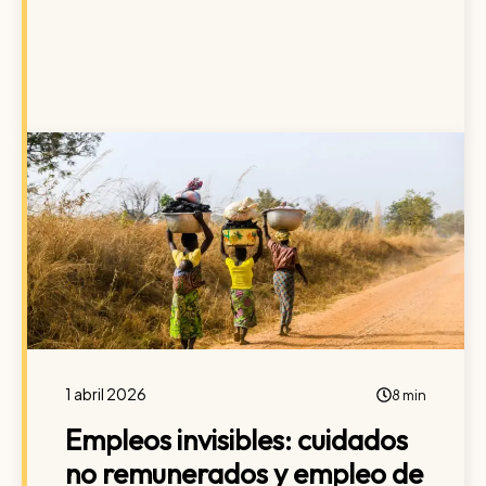
1 abril 2026
8 min
Empleos invisibles: cuidados
no remunerados y empleo de