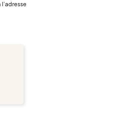
à l’adresse