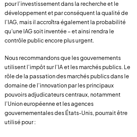
pour l’investissement dans la recherche et le
développement et par conséquent la qualité de
l’IAG, mais il accroîtra également la probabilité
qu’une IAG soit inventée – et ainsi rendra le
contrôle public encore plus urgent.
Nous recommandons que les gouvernements
utilisent l’impôt sur l’IA et les marchés publics. Le
rôle de la passation des marchés publics dans le
domaine de l’innovation par les principaux
pouvoirs adjudicateurs centraux, notamment
l’Union européenne et les agences
gouvernementales des États-Unis, pourrait être
utilisé pour :