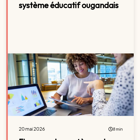
système éducatif ougandais
20 mai 2026
8 min