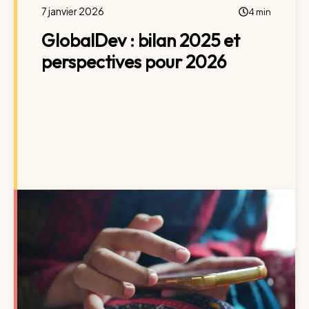
7 janvier 2026
4 min
GlobalDev : bilan 2025 et
perspectives pour 2026