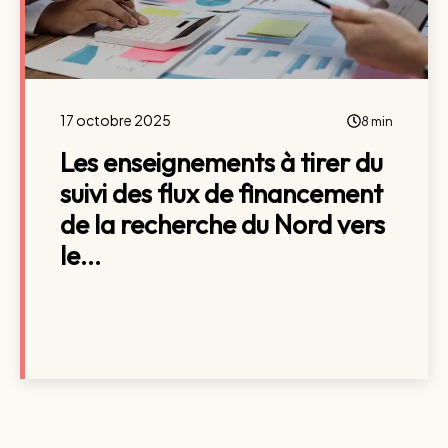
17 octobre 2025
8 min
Les enseignements à tirer du
suivi des flux de financement
de la recherche du Nord vers
le...