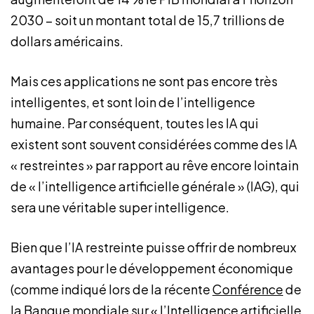
2030 – soit un montant total de 15,7 trillions de
dollars américains.
Mais ces applications ne sont pas encore très
intelligentes, et sont loin de l’intelligence
humaine. Par conséquent, toutes les IA qui
existent sont souvent considérées comme des IA
« restreintes » par rapport au rêve encore lointain
de « l’intelligence artificielle générale » (IAG), qui
sera une véritable super intelligence.
Bien que l’IA restreinte puisse offrir de nombreux
avantages pour le développement économique
(comme indiqué lors de la récente
Conférence
de
la Banque mondiale sur « l’Intelligence artificielle