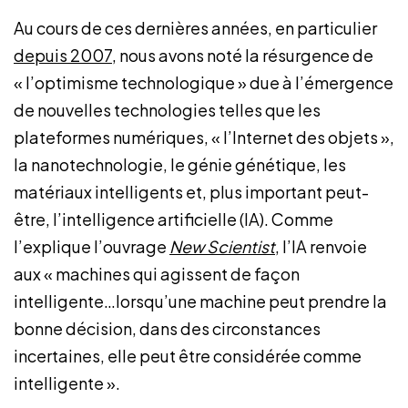
Au cours de ces dernières années, en particulier
depuis 2007
, nous avons noté la résurgence de
« l’optimisme technologique » due à l’émergence
de nouvelles technologies telles que les
plateformes numériques, « l’Internet des objets »,
la nanotechnologie, le génie génétique, les
matériaux intelligents et, plus important peut-
être, l’intelligence artificielle (IA). Comme
l’explique l’ouvrage
New Scientist
, l’IA renvoie
aux « machines qui agissent de façon
intelligente…lorsqu’une machine peut prendre la
bonne décision, dans des circonstances
incertaines, elle peut être considérée comme
intelligente ».