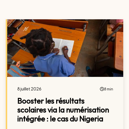
8 juillet 2026
8 min
Booster les résultats
scolaires via la numérisation
intégrée : le cas du Nigeria