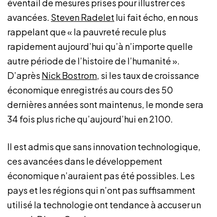
éventail de mesures prises pour illustrer ces
avancées.
Steven Radelet
lui fait écho, en nous
rappelant que « la pauvreté recule plus
rapidement aujourd’hui qu’à n’importe quelle
autre période de l’histoire de l’humanité ».
D’après
Nick Bostrom
, si les taux de croissance
économique enregistrés au cours des 50
dernières années sont maintenus, le monde sera
34 fois plus riche qu’aujourd’hui en 2100.
Il est admis que sans innovation technologique,
ces avancées dans le développement
économique n’auraient pas été possibles. Les
pays et les régions qui n’ont pas suffisamment
utilisé la technologie ont tendance à accuser un