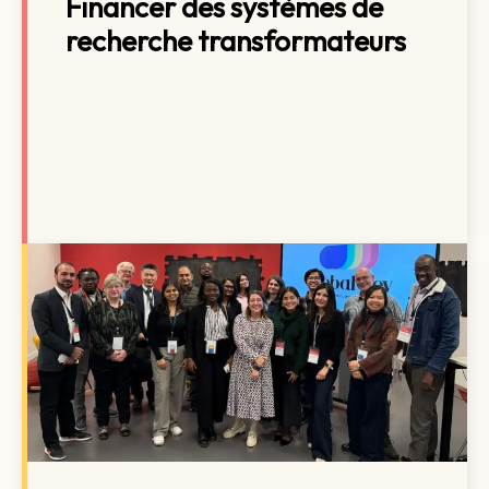
Financer des systèmes de
recherche transformateurs