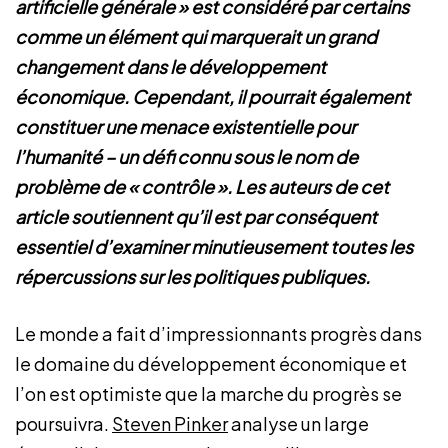
artificielle générale » est considéré par certains
comme un élément qui marquerait un grand
changement dans le développement
économique
. Cependant, il pourrait également
constituer une menace existentielle pour
l’humanité – un défi connu sous le nom de
problème de « contrôle ». Les auteurs de cet
article soutiennent qu’il est par conséquent
essentiel d’examiner minutieusement toutes les
répercussions sur les politiques publiques.
Le monde a fait d’impressionnants progrès dans
le domaine du développement économique et
l’on est optimiste que la marche du progrès se
poursuivra.
Steven Pinker
analyse un large