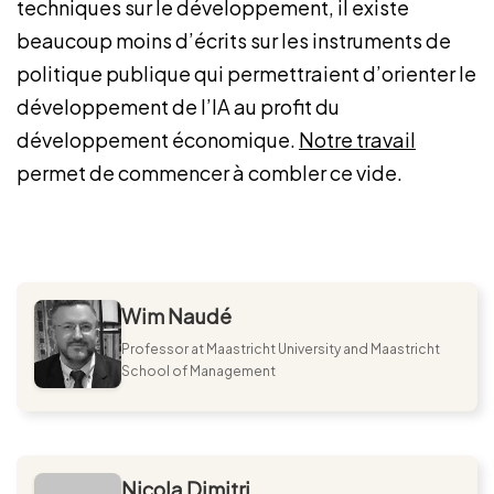
techniques sur le développement, il existe
beaucoup moins d’écrits sur les instruments de
politique publique qui permettraient d’orienter le
développement de l’IA au profit du
développement économique.
Notre travail
permet de commencer à combler ce vide.
Wim Naudé
Professor at Maastricht University and Maastricht
School of Management
Nicola Dimitri