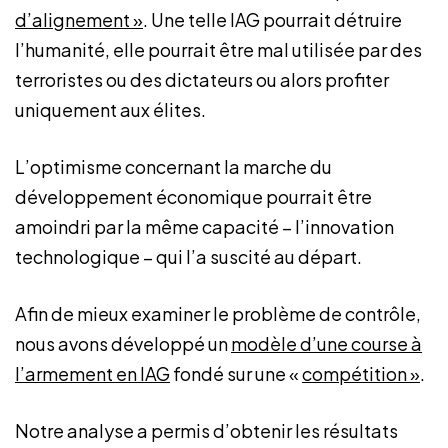
d’alignement »
. Une telle IAG pourrait détruire
l’humanité, elle pourrait être mal utilisée par des
terroristes ou des dictateurs ou alors profiter
uniquement aux élites.
L’optimisme concernant la marche du
développement économique pourrait être
amoindri par la même capacité – l’innovation
technologique – qui l’a suscité au départ.
Afin de mieux examiner le problème de contrôle,
nous avons développé un
modèle d’une course à
l’armement en IAG
fondé sur une «
compétition »
.
Notre analyse a permis d’obtenir les résultats