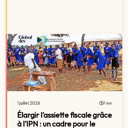
1 juillet 2026
7 min
Élargir l’assiette fiscale grâce
à l’IPN : un cadre pour le