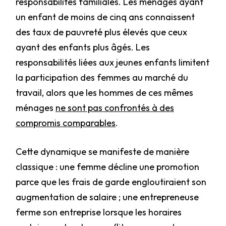
responsabilités familiales. Les ménages ayant
un enfant de moins de cinq ans connaissent
des taux de pauvreté plus élevés que ceux
ayant des enfants plus âgés. Les
responsabilités liées aux jeunes enfants limitent
la participation des femmes au marché du
travail, alors que les hommes de ces mêmes
ménages
ne sont pas confrontés à des
compromis comparables
.
Cette dynamique se manifeste de manière
classique : une femme décline une promotion
parce que les frais de garde engloutiraient son
augmentation de salaire ; une entrepreneuse
ferme son entreprise lorsque les horaires