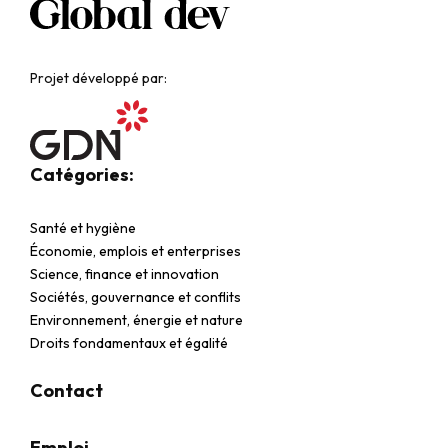
Projet développé par:
Catégories:
Santé et hygiène
Économie, emplois et enterprises
Science, finance et innovation
Sociétés, gouvernance et conflits
Environnement, énergie et nature
Droits fondamentaux et égalité
Contact
Emploi