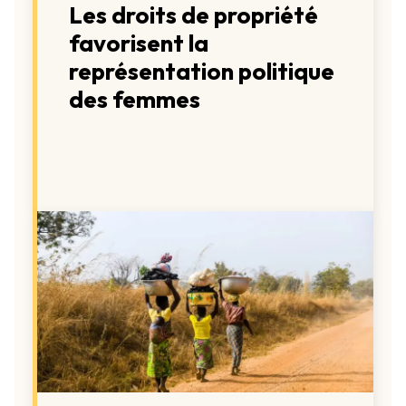
Les droits de propriété
favorisent la
représentation politique
des femmes