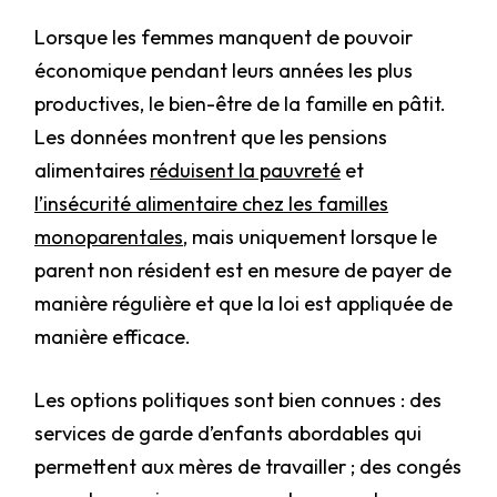
Lorsque les femmes manquent de pouvoir
économique pendant leurs années les plus
productives, le bien-être de la famille en pâtit.
Les données montrent que les pensions
alimentaires
réduisent la pauvreté
et
l’insécurité alimentaire chez les familles
monoparentales
, mais uniquement lorsque le
parent non résident est en mesure de payer de
manière régulière et que la loi est appliquée de
manière efficace.
Les options politiques sont bien connues : des
services de garde d’enfants abordables qui
permettent aux mères de travailler ; des congés