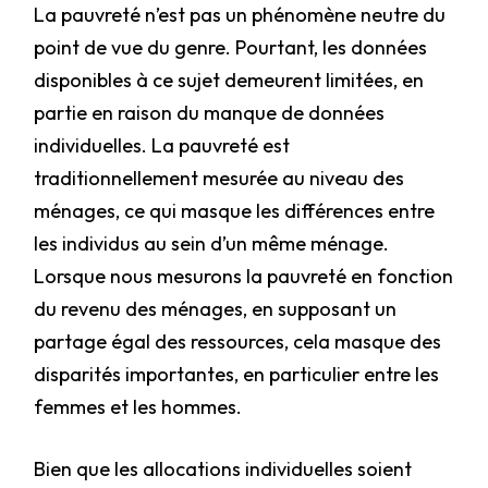
La pauvreté n’est pas un phénomène neutre du
point de vue du genre. Pourtant, les données
disponibles à ce sujet demeurent limitées, en
partie en raison du manque de données
individuelles. La pauvreté est
traditionnellement mesurée au niveau des
ménages, ce qui masque les différences entre
les individus au sein d’un même ménage.
Lorsque nous mesurons la pauvreté en fonction
du revenu des ménages, en supposant un
partage égal des ressources, cela masque des
disparités importantes, en particulier entre les
femmes et les hommes.
Bien que les allocations individuelles soient