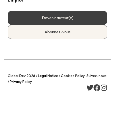
Devenir auteur(e)
Abonnez-vous
Global Dev 2026 / Legal Notice / Cookies Policy
Suivez-nous:
/ Privacy Policy