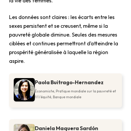
la vie des femmes.
Les données sont claires : les écarts entre les
sexes persistent et se creusent, même si la
pauvreté globale diminue. Seules des mesures
ciblées et continues permettront d’atteindre la
prospérité généralisée à laquelle la région
aspire.
Paola Buitrago-Hernandez
Économiste, Pratique mondiale sur la pauvreté et
l\\\'équité, Banque mondiale
Daniela Maquera Sardón