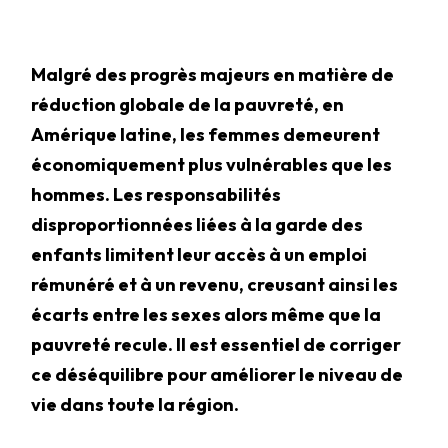
Malgré des progrès majeurs en matière de
réduction globale de la pauvreté, en
Amérique latine, les femmes demeurent
économiquement plus vulnérables que les
hommes. Les responsabilités
disproportionnées liées à la garde des
enfants limitent leur accès à un emploi
rémunéré et à un revenu, creusant ainsi les
écarts entre les sexes alors même que la
pauvreté recule. Il est essentiel de corriger
ce déséquilibre pour améliorer le niveau de
vie dans toute la région.