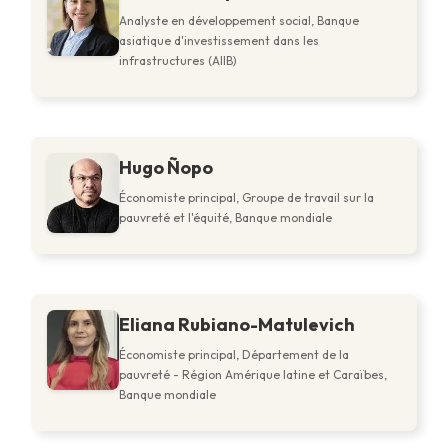
Analyste en développement social, Banque
asiatique d'investissement dans les
infrastructures (AIIB)
Hugo Ñopo
Économiste principal, Groupe de travail sur la
pauvreté et l'équité, Banque mondiale
Eliana Rubiano-Matulevich
Économiste principal, Département de la
pauvreté - Région Amérique latine et Caraïbes,
Banque mondiale