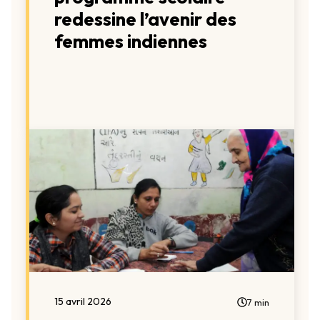
redessine l’avenir des
femmes indiennes
15 avril 2026
7 min