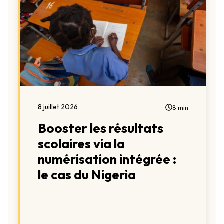
8 juillet 2026
8 min
Booster les résultats
scolaires via la
numérisation intégrée :
le cas du Nigeria