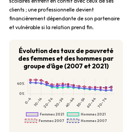
scolaires entrent en conflit avec ceux de ses
clients ; une professionnelle devient
financièrement dépendante de son partenaire
et vulnérable si la relation prend fin.
Évolution des taux de pauvreté
des femmes et des hommes par
groupe d’âge (2007 et 2021)