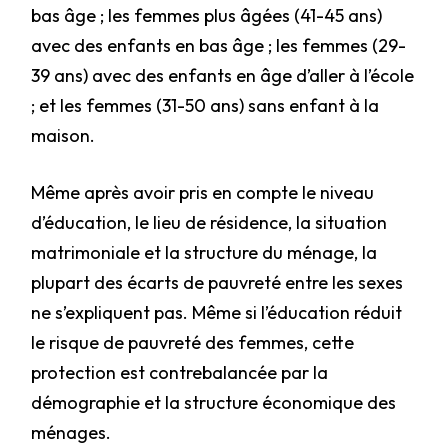
bas âge ; les femmes plus âgées (41-45 ans)
avec des enfants en bas âge ; les femmes (29-
39 ans) avec des enfants en âge d’aller à l’école
; et les femmes (31-50 ans) sans enfant à la
maison.
Même après avoir pris en compte le niveau
d’éducation, le lieu de résidence, la situation
matrimoniale et la structure du ménage, la
plupart des écarts de pauvreté entre les sexes
ne s’expliquent pas. Même si l’éducation réduit
le risque de pauvreté des femmes, cette
protection est contrebalancée par la
démographie et la structure économique des
ménages.