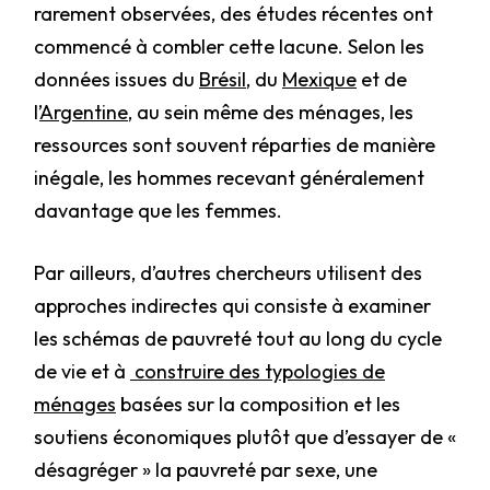
rarement observées, des études récentes ont
commencé à combler cette lacune. Selon les
données issues du
Brésil
, du
Mexique
et de
l’
Argentine
, au sein même des ménages, les
ressources sont souvent réparties de manière
inégale, les hommes recevant généralement
davantage que les femmes.
Par ailleurs, d’autres chercheurs utilisent des
approches indirectes qui consiste à examiner
les schémas de pauvreté tout au long du cycle
de vie et à
construire des typologies de
ménages
basées sur la composition et les
soutiens économiques plutôt que d’essayer de «
désagréger » la pauvreté par sexe, une