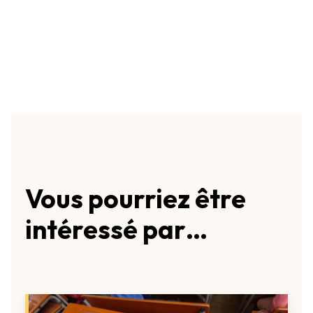
Vous pourriez être
intéressé par…