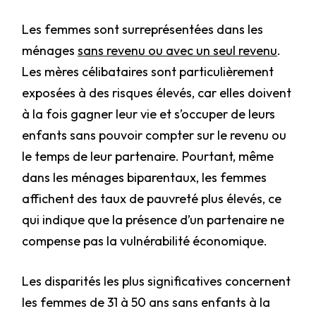
Les femmes sont surreprésentées dans les
ménages
sans revenu ou avec un seul revenu
.
Les mères célibataires sont particulièrement
exposées à des risques élevés, car elles doivent
à la fois gagner leur vie et s’occuper de leurs
enfants sans pouvoir compter sur le revenu ou
le temps de leur partenaire. Pourtant, même
dans les ménages biparentaux, les femmes
affichent des taux de pauvreté plus élevés, ce
qui indique que la présence d’un partenaire ne
compense pas la vulnérabilité économique.
Les disparités les plus significatives concernent
les femmes de 31 à 50 ans sans enfants à la