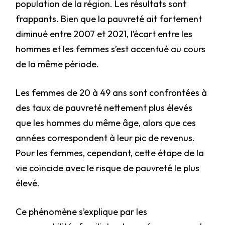
population de la région. Les résultats sont
frappants. Bien que la pauvreté ait fortement
diminué entre 2007 et 2021, l’écart entre les
hommes et les femmes s’est accentué au cours
de la même période.
Les femmes de 20 à 49 ans sont confrontées à
des taux de pauvreté nettement plus élevés
que les hommes du même âge, alors que ces
années correspondent à leur pic de revenus.
Pour les femmes, cependant, cette étape de la
vie coïncide avec le risque de pauvreté le plus
élevé.
Ce phénomène s’explique par les