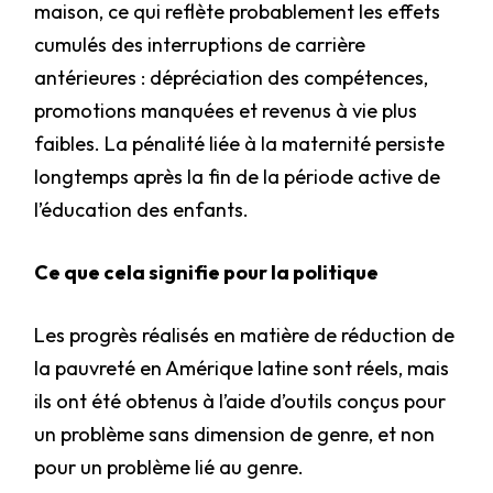
maison, ce qui reflète probablement les effets
cumulés des interruptions de carrière
antérieures : dépréciation des compétences,
promotions manquées et revenus à vie plus
faibles. La pénalité liée à la maternité persiste
longtemps après la fin de la période active de
l’éducation des enfants.
Ce que cela signifie pour la politique
Les progrès réalisés en matière de réduction de
la pauvreté en Amérique latine sont réels, mais
ils ont été obtenus à l’aide d’outils conçus pour
un problème sans dimension de genre, et non
pour un problème lié au genre.