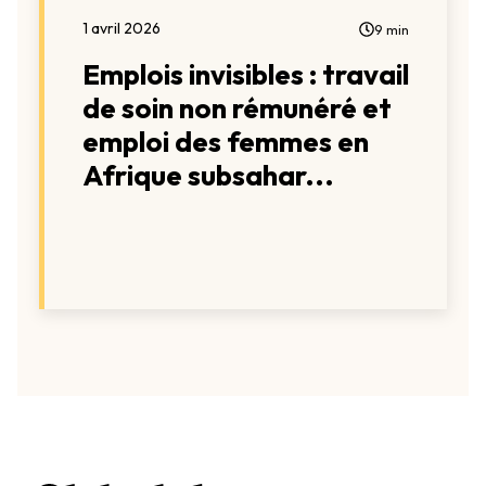
1 avril 2026
9 min
Emplois invisibles : travail
de soin non rémunéré et
emploi des femmes en
Afrique subsahar...