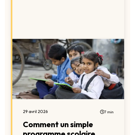
29 avril 2026
7 min
Comment un simple
programme scolaire