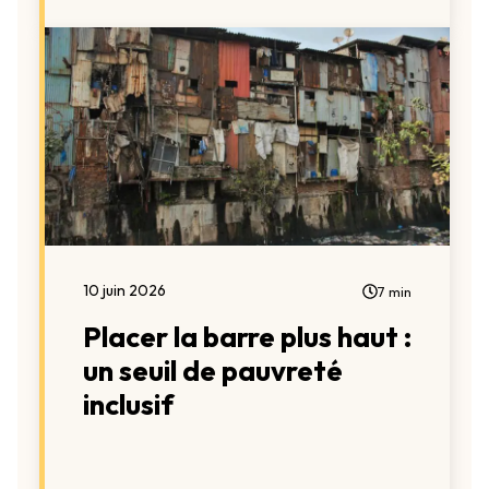
10 juin 2026
7 min
Placer la barre plus haut :
un seuil de pauvreté
inclusif