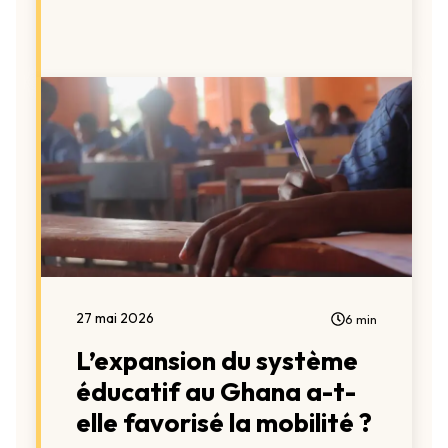
27 mai 2026
6 min
L’expansion du système
éducatif au Ghana a-t-
elle favorisé la mobilité ?