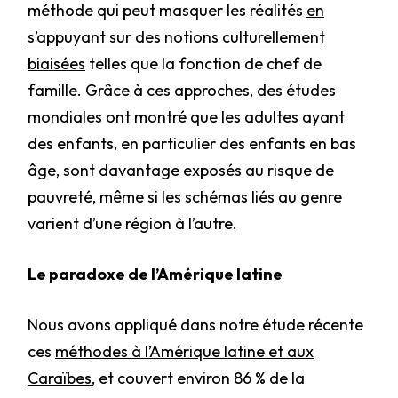
méthode qui peut masquer les réalités
en
s’appuyant sur des notions culturellement
biaisées
telles que la fonction de chef de
famille. Grâce à ces approches, des études
mondiales ont montré que les adultes ayant
des enfants, en particulier des enfants en bas
âge, sont davantage exposés au risque de
pauvreté, même si les schémas liés au genre
varient d’une région à l’autre.
Le paradoxe de l’Amérique latine
Nous avons appliqué dans notre étude récente
ces
méthodes à l’Amérique latine et aux
Caraïbes
, et couvert environ 86 % de la