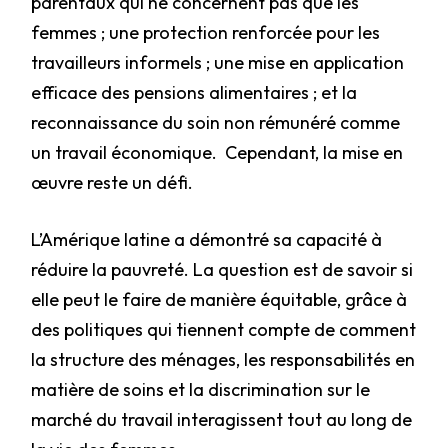
parentaux qui ne concernent pas que les
femmes ; une protection renforcée pour les
travailleurs informels ; une mise en application
efficace des pensions alimentaires ; et la
reconnaissance du soin non rémunéré comme
un travail économique. Cependant, la mise en
œuvre reste un défi.
L’Amérique latine a démontré sa capacité à
réduire la pauvreté. La question est de savoir si
elle peut le faire de manière équitable, grâce à
des politiques qui tiennent compte de comment
la structure des ménages, les responsabilités en
matière de soins et la discrimination sur le
marché du travail interagissent tout au long de