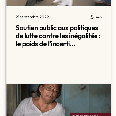
21 septembre 2022
5 min
Soutien public aux politiques
de lutte contre les inégalités :
le poids de l’incerti...