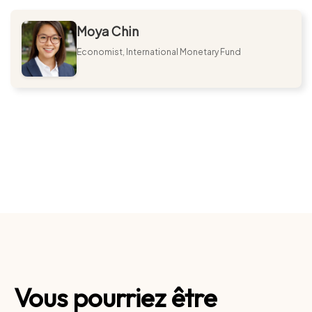
Moya Chin
Economist, International Monetary Fund
Vous pourriez être