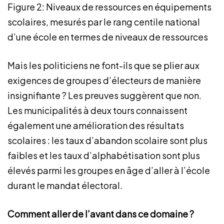
Figure 2: Niveaux de ressources en équipements
scolaires, mesurés par le rang centile national
d’une école en termes de niveaux de ressources
Mais les politiciens ne font-ils que se plier aux
exigences de groupes d’électeurs de manière
insignifiante ? Les preuves suggèrent que non.
Les municipalités à deux tours connaissent
également une amélioration des résultats
scolaires : les taux d’abandon scolaire sont plus
faibles et les taux d’alphabétisation sont plus
élevés parmi les groupes en âge d’aller à l’école
durant le mandat électoral.
Comment aller de l’avant dans ce domaine ?