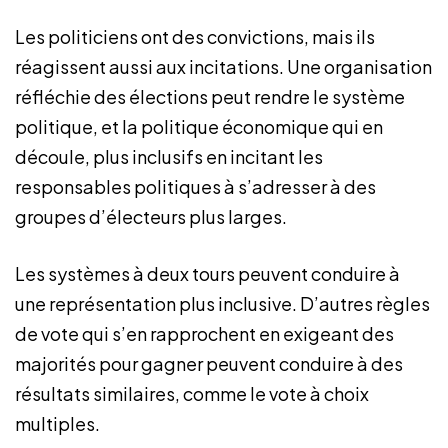
Les politiciens ont des convictions, mais ils
réagissent aussi aux incitations. Une organisation
réfléchie des élections peut rendre le système
politique, et la politique économique qui en
découle, plus inclusifs en incitant les
responsables politiques à s’adresser à des
groupes d’électeurs plus larges.
Les systèmes à deux tours peuvent conduire à
une représentation plus inclusive. D’autres règles
de vote qui s’en rapprochent en exigeant des
majorités pour gagner peuvent conduire à des
résultats similaires, comme le vote à choix
multiples.