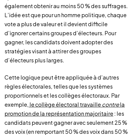
également obtenir au moins 50 % des suffrages.
L’idée est que pour un homme politique, chaque
vote a plus de valeur et il devient difficile
d’ignorer certains groupes d’électeurs. Pour
gagner, les candidats doivent adopter des
stratégies visant à attirer des groupes
d’électeurs plus larges.
Cette logique peut être appliquée à d’autres
règles électorales, telles que les systèmes
proportionnels et les collèges électoraux. Par
exemple,
le collège électoral travaille
contre
la
promotion de la représentation majoritaire
: les
candidats peuvent gagner avec seulement 25 %
des voix (en remportant 50 % des voix dans 50 %