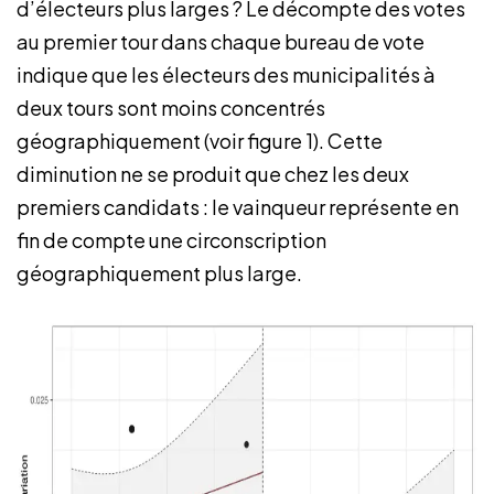
d’électeurs plus larges ? Le décompte des votes
au premier tour dans chaque bureau de vote
indique que les électeurs des municipalités à
deux tours sont moins concentrés
géographiquement (voir figure 1). Cette
diminution ne se produit que chez les deux
premiers candidats : le vainqueur représente en
fin de compte une circonscription
géographiquement plus large.