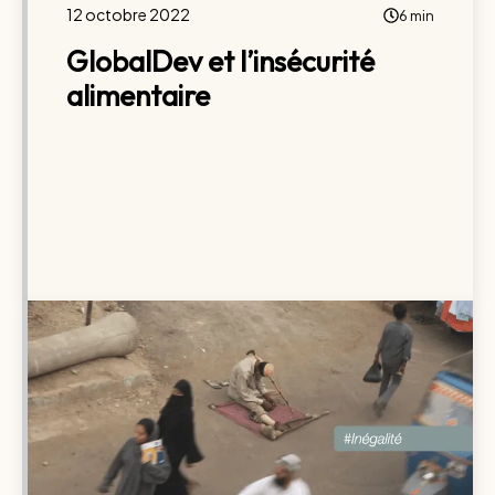
12 octobre 2022
6 min
GlobalDev et l’insécurité
alimentaire