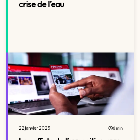
crise de l’eau
22 janvier 2025
8 min