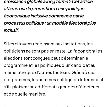
croissance globale à long terme ? Cet article
affirme que la promotion d’une politique
économique inclusive commence par le
processus politique : un modèle électoral plus
inclusif.
Si les citoyens réagissent aux incitations, les
politiciens ne sont pas en reste. La façon dont les
élections sont conçues peut déterminer le
programme et les politiques d’un candidat au
même titre que d’autres facteurs. Grâce à ces
programmes, les hommes politiques déterminent
s’ils plaisent aux différents groupes d’électeurs
et de quelle manière.