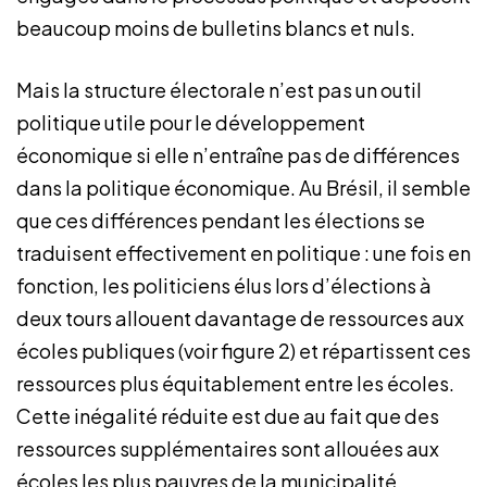
beaucoup moins de bulletins blancs et nuls.
Mais la structure électorale n’est pas un outil
politique utile pour le développement
économique si elle n’entraîne pas de différences
dans la politique économique. Au Brésil, il semble
que ces différences pendant les élections se
traduisent effectivement en politique : une fois en
fonction, les politiciens élus lors d’élections à
deux tours allouent davantage de ressources aux
écoles publiques (voir figure 2) et répartissent ces
ressources plus équitablement entre les écoles.
Cette inégalité réduite est due au fait que des
ressources supplémentaires sont allouées aux
écoles les plus pauvres de la municipalité.