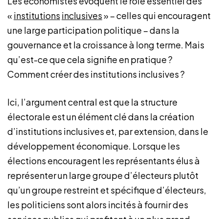
Les économistes évoquent le rôle essentiel des
«
institutions
inclusives
» – celles qui encouragent
une large participation politique – dans la
gouvernance et la croissance à long terme. Mais
qu’est-ce que cela signifie en pratique ?
Comment créer des institutions inclusives ?
Ici, l’argument central est que la structure
électorale est un élément clé dans la création
d’institutions inclusives et, par extension, dans le
développement économique. Lorsque les
élections encouragent les représentants élus à
représenter un large groupe d’électeurs plutôt
qu’un groupe restreint et spécifique d’électeurs,
les politiciens sont alors incités à fournir des