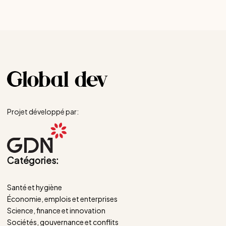
Projet développé par:
Catégories:
Santé et hygiène
Économie, emplois et enterprises
Science, finance et innovation
Sociétés, gouvernance et conflits