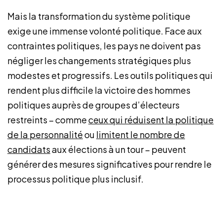
Mais la transformation du système politique
exige une immense volonté politique. Face aux
contraintes politiques, les pays ne doivent pas
négliger les changements stratégiques plus
modestes et progressifs. Les outils politiques qui
rendent plus difficile la victoire des hommes
politiques auprès de groupes d’électeurs
restreints – comme
ceux qui réduisent la politique
de la personnalité
ou
limitent le nombre de
candidats
aux élections à un tour – peuvent
générer des mesures significatives pour rendre le
processus politique plus inclusif.