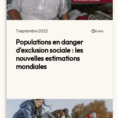
7 septembre 2022
6 min
Populations en danger
d’exclusion sociale : les
nouvelles estimations
mondiales