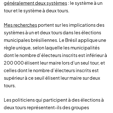
généralement deux systèmes
: le système à un
tour et le système à deux tours.
Mes recherches
portent sur les implications des
systèmes à un et deux tours dans les élections
municipales brésiliennes. Le Brésil applique une
règle unique, selon laquelle les municipalités
dont le nombre d’électeurs inscrits est inférieur à
200 000 élisent leur maire lors d’un seul tour, et
celles dont le nombre d’électeurs inscrits est
supérieur à ce seuil élisent leur maire sur deux
tours.
Les politiciens qui participent à des élections à
deux tours représentent-ils des groupes