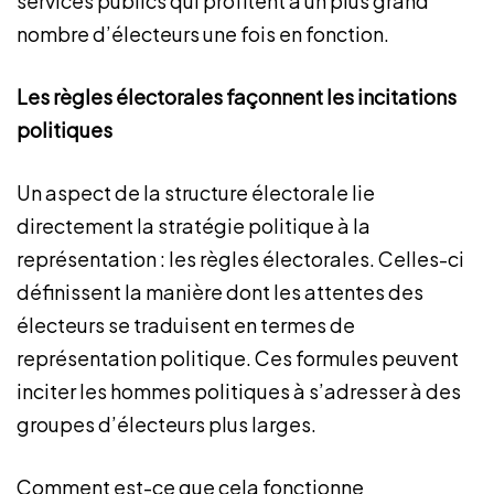
services publics qui profitent à un plus grand
nombre d’électeurs une fois en fonction.
Les règles électorales façonnent les incitations
politiques
Un aspect de la structure électorale lie
directement la stratégie politique à la
représentation : les règles électorales. Celles-ci
définissent la manière dont les attentes des
électeurs se traduisent en termes de
représentation politique. Ces formules peuvent
inciter les hommes politiques à s’adresser à des
groupes d’électeurs plus larges.
Comment est-ce que cela fonctionne