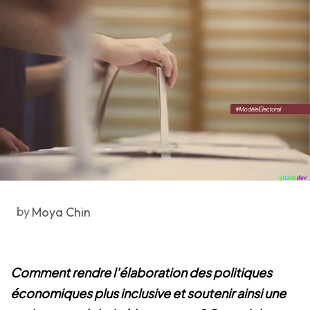
by
Moya Chin
Comment rendre l’élaboration des politiques
économiques plus inclusive et soutenir ainsi une