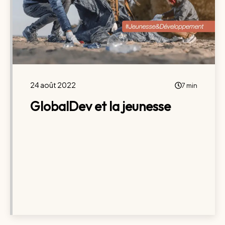
24 août 2022
7 min
GlobalDev et la jeunesse