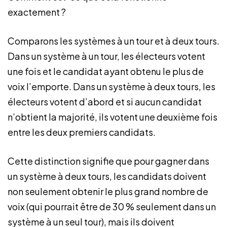
exactement ?
Comparons les systèmes à un tour et à deux tours.
Dans un système à un tour, les électeurs votent
une fois et le candidat ayant obtenu le plus de
voix l’emporte. Dans un système à deux tours, les
électeurs votent d’abord et si aucun candidat
n’obtient la majorité, ils votent une deuxième fois
entre les deux premiers candidats.
Cette distinction signifie que pour gagner dans
un système à deux tours, les candidats doivent
non seulement obtenir le plus grand nombre de
voix (qui pourrait être de 30 % seulement dans un
système à un seul tour), mais ils doivent