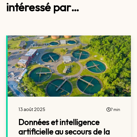
intéressé par…
13 août 2025
7 min
Données et intelligence
artificielle au secours de la