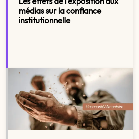
Les effets de l’exposition aux
médias sur la confiance
institutionnelle