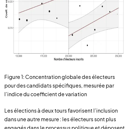
Figure 1: Concentration globale des électeurs
pour des candidats spécifiques, mesurée par
l’indice du coefficient de variation
Les élections à deux tours favorisent l’inclusion
dans une autre mesure : les électeurs sont plus
engagés dans le processus politique et déposent