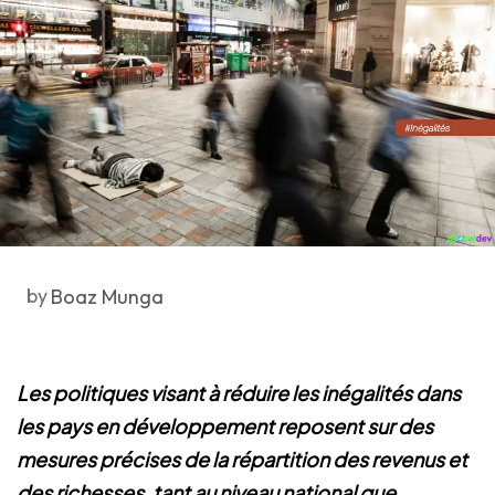
by
Boaz Munga
Les politiques visant à réduire les inégalités dans
les pays en développement reposent sur des
mesures précises de la répartition des revenus et
des richesses, tant au niveau national que