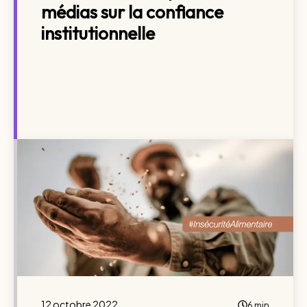
médias sur la confiance
institutionnelle
12 octobre 2022
6 min