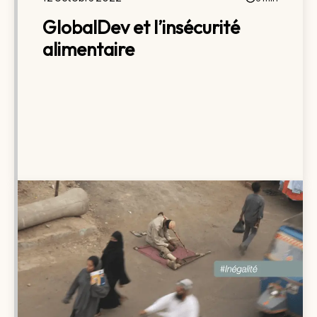
GlobalDev et l’insécurité
alimentaire