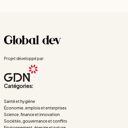
Projet développé par:
Catégories:
Santé et hygiène
Économie, emplois et enterprises
Science, finance et innovation
Sociétés, gouvernance et conflits
Environnement, énergie et nature