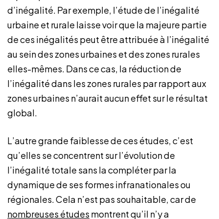
d’inégalité. Par exemple, l’étude de l’inégalité
urbaine et rurale laisse voir que la majeure partie
de ces inégalités peut être attribuée à l’inégalité
au sein des zones urbaines et des zones rurales
elles-mêmes. Dans ce cas, la réduction de
l’inégalité dans les zones rurales par rapport aux
zones urbaines n’aurait aucun effet sur le résultat
global.
L’autre grande faiblesse de ces études, c’est
qu’elles se concentrent sur l’évolution de
l’inégalité totale sans la compléter par la
dynamique de ses formes infranationales ou
régionales. Cela n’est pas souhaitable, car de
nombreuses études
montrent qu’il n’y a