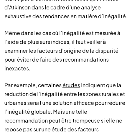
d’Atkinson dans le cadre d’une analyse
exhaustive des tendances en matière d’inégalité.
Même dans les cas où l’inégalité est mesurée à
l’aide de plusieurs indices, il faut veiller à
examiner les facteurs d’origine de la disparité
pour éviter de faire des recommandations
inexactes.
Par exemple, certaines
études
indiquent que la
réduction de l’inégalité entre les zones rurales et
urbaines serait une solution efficace pour réduire
l’inégalité globale. Mais une telle
recommandation peut être trompeuse si elle ne
repose pas sur une étude des facteurs