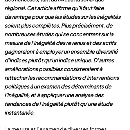
régional. Cet article affirme qu’il faut faire
davantage pour que les études sur les inégalités
soient plus complètes. Plus précisément, de
nombreuses études qui se concentrent sur la
mesure de l’inégalité des revenus et des actifs
gagneraient à employer un ensemble diversifié
d’indices plutôt qu’un indice unique. D’autres
améliorations possibles consisteraient à
rattacher les recommandations d’interventions
politiques à un examen des déterminants de
l’inégalité, et à appliquer une analyse des
tendances de l’inégalité plutôt qu’une étude
instantanée.
La mesure et l’examen de diverses formes