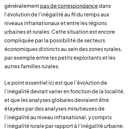
généralement
pas de correspondance
dans
l’évolution de l’inégalité au fil du temps aux
niveaux infranationaux et entre les régions
urbaines et rurales. Cette situation est encore
compliquée par la possibilité de secteurs
économiques distincts au sein des zones rurales,
par exemple entre les petits exploitants et les
autres familles rurales.
Le point essentiel ici est que l’évolution de
l’inégalité devrait varier en fonction de la localité,
et que les analyses globales devraient être
étayées par des analyses minutieuses de
l’inégalité au niveau infranational, y compris
l’inégalité rurale par rapport à l’inégalité urbaine.