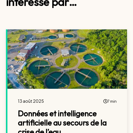
intéressé par…
13 août 2025
7 min
Données et intelligence
artificielle au secours de la
crise de l’eau