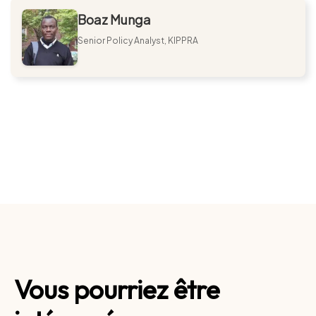
Boaz Munga
Senior Policy Analyst, KIPPRA
Vous pourriez être