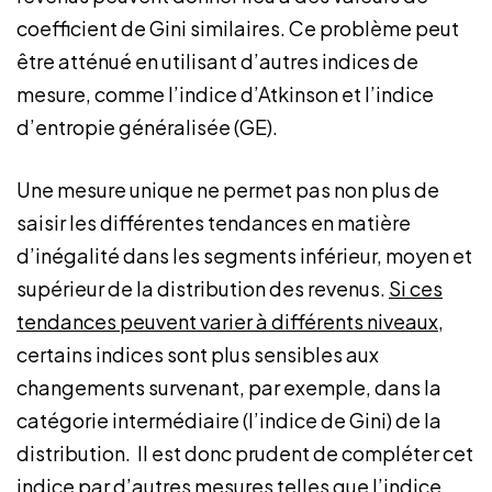
coefficient de Gini similaires. Ce problème peut
être atténué en utilisant d’autres indices de
mesure, comme l’indice d’Atkinson et l’indice
d’entropie généralisée (GE).
Une mesure unique ne permet pas non plus de
saisir les différentes tendances en matière
d’inégalité dans les segments inférieur, moyen et
supérieur de la distribution des revenus.
Si ces
tendances peuvent varier à différents niveaux
,
certains indices sont plus sensibles aux
changements survenant, par exemple, dans la
catégorie intermédiaire (l’indice de Gini) de la
distribution. Il est donc prudent de compléter cet
indice par d’autres mesures telles que l’indice