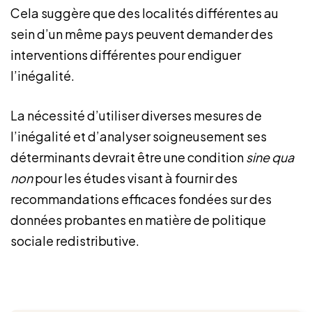
Cela suggère que des localités différentes au
sein d’un même pays peuvent demander des
interventions différentes pour endiguer
l’inégalité.
La nécessité d’utiliser diverses mesures de
l’inégalité et d’analyser soigneusement ses
déterminants devrait être une condition
sine
qua
non
pour les études visant à fournir des
recommandations efficaces fondées sur des
données probantes en matière de politique
sociale redistributive.