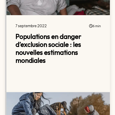
7 septembre 2022
6 min
Populations en danger
d’exclusion sociale : les
nouvelles estimations
mondiales