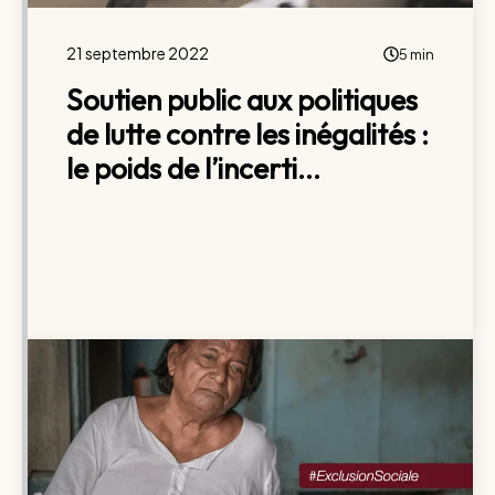
21 septembre 2022
5 min
Soutien public aux politiques
de lutte contre les inégalités :
le poids de l’incerti...