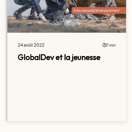
24 août 2022
7 min
GlobalDev et la jeunesse