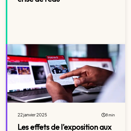
22 janvier 2025
8 min
Les effets de l’exposition aux