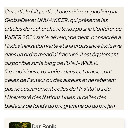
Cet article fait partie d’une série co-publiée par
GlobalDev et UNU-WIDER, qui présente les
articles de recherche retenus pour la Conférence
WIDER 2026 sur le développement, consacrée à
l’industrialisation verte et à la croissance inclusive
dans un ordre mondial fracturé. Il est également
disponible sur le
blog de l’UNU-WIDER.
(Les opinions exprimées dans cet article sont
celles de l’auteur ou des auteurs et ne reflètent
pas nécessairement celles de l’Institut ou de
l’Université des Nations Unies, ni celles des
bailleurs de fonds du programme ou du projet
)
Dan Banik