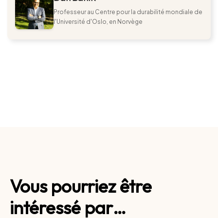
Professeur au Centre pour la durabilité mondiale de
l'Université d'Oslo, en Norvège
Vous pourriez être
intéressé par…