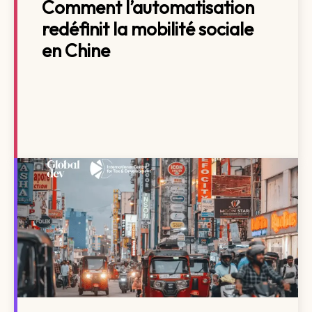
Comment l’automatisation
redéfinit la mobilité sociale
en Chine