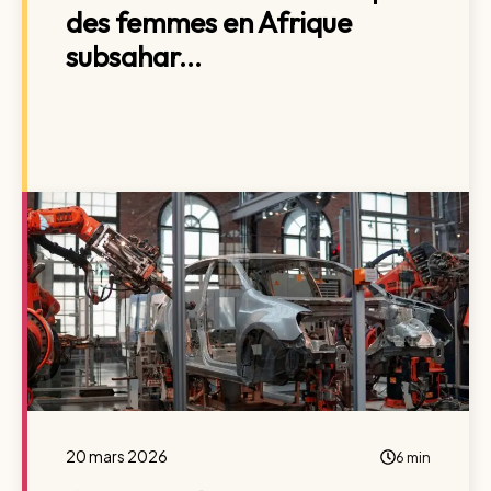
des femmes en Afrique
subsahar...
20 mars 2026
6 min