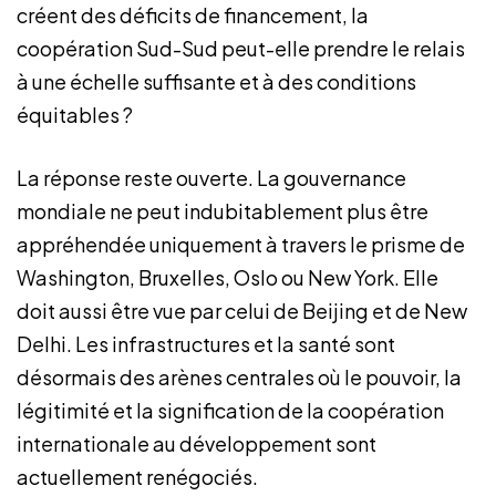
créent des déficits de financement, la
coopération Sud-Sud peut-elle prendre le relais
à une échelle suffisante et à des conditions
équitables ?
La réponse reste ouverte. La gouvernance
mondiale ne peut indubitablement plus être
appréhendée uniquement à travers le prisme de
Washington, Bruxelles, Oslo ou New York. Elle
doit aussi être vue par celui de Beijing et de New
Delhi. Les infrastructures et la santé sont
désormais des arènes centrales où le pouvoir, la
légitimité et la signification de la coopération
internationale au développement sont
actuellement renégociés.