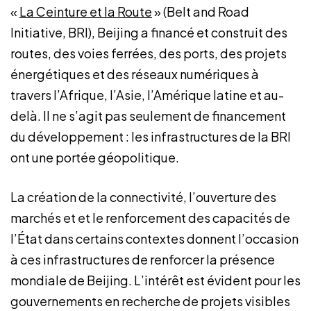
«
La Ceinture et la Route
» (Belt and Road
Initiative, BRI), Beijing a financé et construit des
routes, des voies ferrées, des ports, des projets
énergétiques et des réseaux numériques à
travers l’Afrique, l’Asie, l’Amérique latine et au-
delà. Il ne s’agit pas seulement de financement
du développement : les infrastructures de la BRI
ont une portée géopolitique.
La création de la connectivité, l’ouverture des
marchés et et le renforcement des capacités de
l’État dans certains contextes donnent l’occasion
à ces infrastructures de renforcer la présence
mondiale de Beijing. L’intérêt est évident pour les
gouvernements en recherche de projets visibles