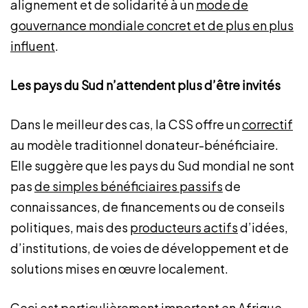
alignement et de solidarité à un
mode de
gouvernance mondiale concret et de plus en plus
influent
.
Les pays du Sud n’attendent plus d’être invités
Dans le meilleur des cas, la CSS offre un
correctif
au modèle traditionnel donateur-bénéficiaire.
Elle suggère que les pays du Sud mondial ne sont
pas
de simples bénéficiaires passifs
de
connaissances, de financements ou de conseils
politiques, mais des
producteurs actifs
d’idées,
d’institutions, de voies de développement et de
solutions mises en œuvre localement.
Ceci est particulièrement important en Afrique,