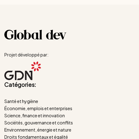
Projet développé par:
Catégories:
Santé et hygiène
Économie, emplois et enterprises
Science, finance et innovation
Sociétés, gouvernance et conflits
Environnement, énergie et nature
Droits fondamentaux et égalité