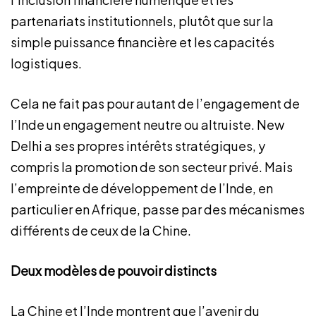
partenariats institutionnels, plutôt que sur la
simple puissance financière et les capacités
logistiques.
Cela ne fait pas pour autant de l’engagement de
l’Inde un engagement neutre ou altruiste. New
Delhi a ses propres intérêts stratégiques, y
compris la promotion de son secteur privé. Mais
l’empreinte de développement de l’Inde, en
particulier en Afrique, passe par des mécanismes
différents de ceux de la Chine.
Deux modèles de pouvoir distincts
La Chine et l’Inde montrent que l’avenir du