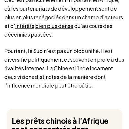
où les partenariats de développement sont de
plus en plus renégociés dans un champ d’acteurs
et d’
intérêts
bien plus dense
qu’au cours des
décennies passées.
Pourtant, le Sud n’est pas un bloc unifié. Il est
diversifié politiquement et souvent en proie à des
rivalités internes. La Chine et l’Inde incarnent
deux visions distinctes de la manière dont
l’influence mondiale peut être bâtie.