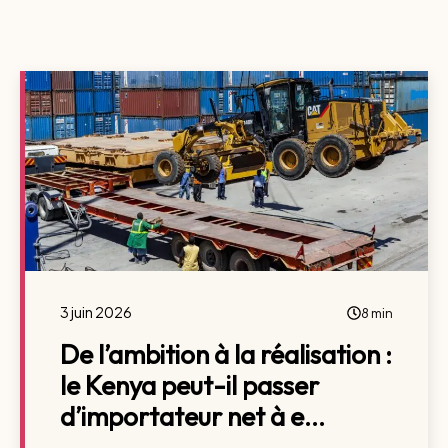
3 juin 2026
8 min
De l’ambition à la réalisation :
le Kenya peut-il passer
d’importateur net à e...