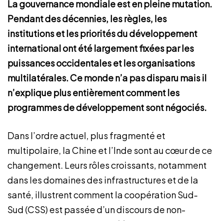
La gouvernance mondiale est en pleine mutation.
Pendant des décennies, les règles, les
institutions et les priorités du développement
international ont été largement fixées par les
puissances occidentales et les organisations
multilatérales. Ce monde n’a pas disparu mais il
n’explique plus entièrement comment les
programmes de développement sont négociés.
Dans l’ordre actuel, plus fragmenté et
multipolaire, la Chine et l’Inde sont au cœur de ce
changement. Leurs rôles croissants, notamment
dans les domaines des infrastructures et de la
santé, illustrent comment la coopération Sud-
Sud (CSS) est passée d’un discours de non-