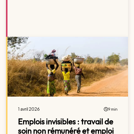
1 avril 2026
9 min
Emplois invisibles : travail de
soin non rémunéré et emploi