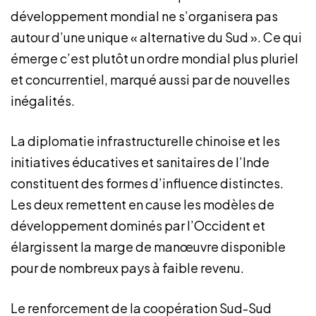
développement mondial ne s’organisera pas
autour d’une unique « alternative du Sud ». Ce qui
émerge c’est plutôt un ordre mondial plus pluriel
et concurrentiel, marqué aussi par de nouvelles
inégalités.
La diplomatie infrastructurelle chinoise et les
initiatives éducatives et sanitaires de l’Inde
constituent des formes d’influence distinctes.
Les deux remettent en cause les modèles de
développement dominés par l’Occident et
élargissent la marge de manœuvre disponible
pour de nombreux pays à faible revenu.
Le renforcement de la coopération Sud-Sud