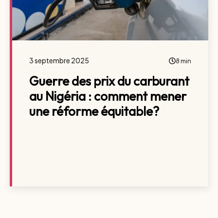
3 septembre 2025
8 min
Guerre des prix du carburant
au Nigéria : comment mener
une réforme équitable?