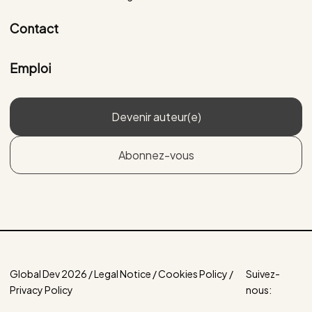
Contact
Emploi
Devenir auteur(e)
Abonnez-vous
Global Dev 2026 / Legal Notice / Cookies Policy /
Suivez-
Privacy Policy
nous: