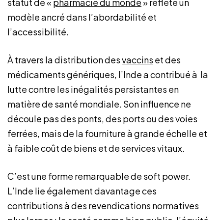
statut de «
pharmacie du monde
» reflète un
modèle ancré dans l’abordabilité et
l’accessibilité.
À travers la distribution des
vaccins
et des
médicaments génériques, l’Inde a contribué à la
lutte contre les inégalités persistantes en
matière de santé mondiale. Son influence ne
découle pas des ponts, des ports ou des voies
ferrées, mais de la fourniture à grande échelle et
à faible coût de biens et de services vitaux.
C’est une forme remarquable de soft power.
L’Inde lie également davantage ces
contributions à des revendications normatives