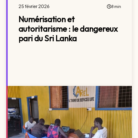
25 février 2026
8 min
Numérisation et
autoritarisme : le dangereux
pari du Sri Lanka