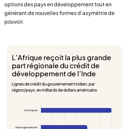
options des pays en développement tout en
générant de nouvelles formes d’asymétrie de
pouvoir.