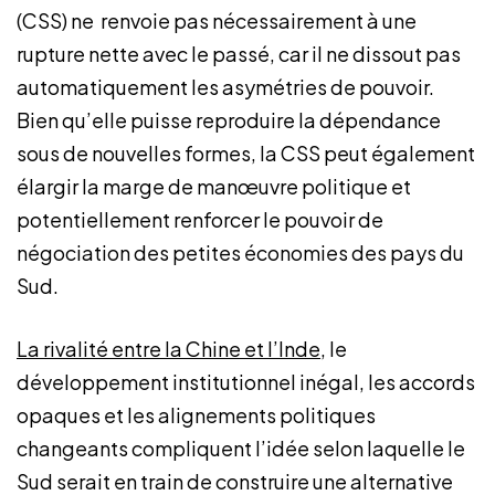
(CSS) ne renvoie pas nécessairement à une
rupture nette avec le passé, car il ne dissout pas
automatiquement les asymétries de pouvoir.
Bien qu’elle puisse reproduire la dépendance
sous de nouvelles formes, la CSS peut également
élargir la marge de manœuvre politique et
potentiellement renforcer le pouvoir de
négociation des petites économies des pays du
Sud.
La rivalité entre la Chine et l’Inde
, le
développement institutionnel inégal, les accords
opaques et les alignements politiques
changeants compliquent l’idée selon laquelle le
Sud serait en train de construire une alternative