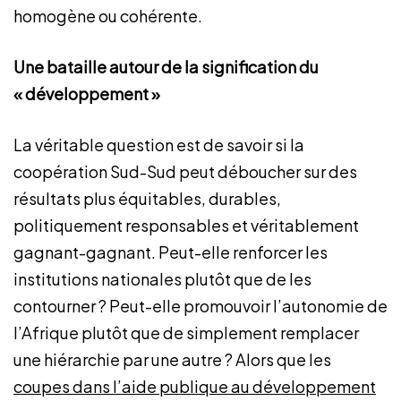
homogène ou cohérente.
Une bataille autour de la signification du
« développement »
La véritable question est de savoir si la
coopération Sud-Sud peut déboucher sur des
résultats plus équitables, durables,
politiquement responsables et véritablement
gagnant-gagnant. Peut-elle renforcer les
institutions nationales plutôt que de les
contourner ? Peut-elle promouvoir l’autonomie de
l’Afrique plutôt que de simplement remplacer
une hiérarchie par une autre ? Alors que les
coupes dans l’aide publique au développement