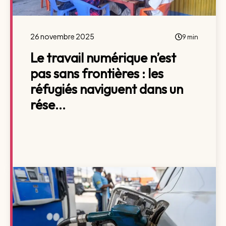
26 novembre 2025
9 min
Le travail numérique n’est
pas sans frontières : les
réfugiés naviguent dans un
rése...