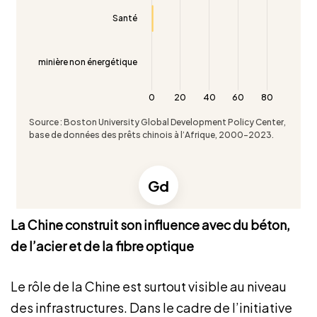
La Chine construit son influence avec du béton,
de l’acier et de la fibre optique
Le rôle de la Chine est surtout visible au niveau
des infrastructures. Dans le cadre de l’initiative