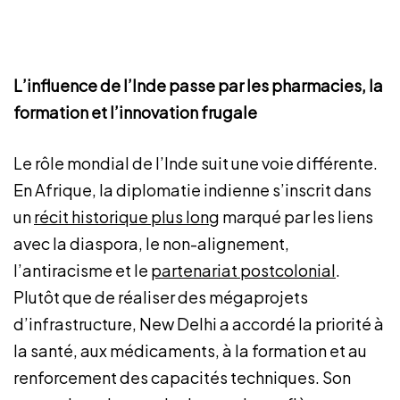
L’influence de l’Inde passe par les pharmacies, la
formation et l’innovation frugale
Le rôle mondial de l’Inde suit une voie différente.
En Afrique, la diplomatie indienne s’inscrit dans
un
récit historique plus long
marqué par les liens
avec la diaspora, le non-alignement,
l’antiracisme et le
partenariat postcolonial
.
Plutôt que de réaliser des mégaprojets
d’infrastructure, New Delhi a accordé la priorité à
la santé, aux médicaments, à la formation et au
renforcement des capacités techniques. Son