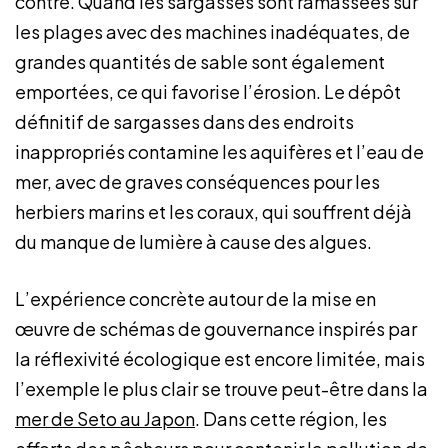
contre. Quand les sargasses sont ramassées sur
les plages avec des machines inadéquates, de
grandes quantités de sable sont également
emportées, ce qui favorise l’érosion. Le dépôt
définitif de sargasses dans des endroits
inappropriés contamine les aquifères et l’eau de
mer, avec de graves conséquences pour les
herbiers marins et les coraux, qui souffrent déjà
du manque de lumière à cause des algues.
L’expérience concrète autour de la mise en
œuvre de schémas de gouvernance inspirés par
la réflexivité écologique est encore limitée, mais
l’exemple le plus clair se trouve peut-être dans la
mer de Seto au Japon
. Dans cette région, les