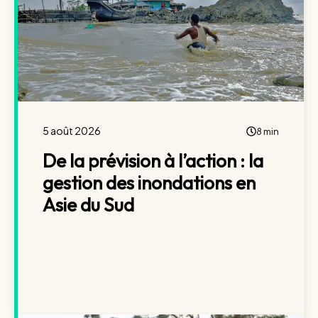
5 août 2026
8 min
De la prévision à l’action : la
gestion des inondations en
Asie du Sud