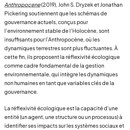
Anthropocene
(2019), John S. Dryzek et Jonathan
Pickering soutiennent que les schémas de
gouvernance actuels, conçus pour
l’environnement stable de l’Holocène, sont
insuffisants pour l’Anthropocène, où les
dynamiques terrestres sont plus fluctuantes. À
cette fin, ils proposent la réflexivité écologique
comme cadre fondamental de la gestion
environnementale, qui intègre les dynamiques
non humaines en tant que variables clés de la
gouvernance.
La réflexivité écologique est la capacité d’une
entité (un agent, une structure ou un processus) à
identifier ses impacts sur les systèmes sociaux et