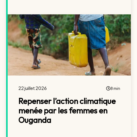
22 juillet 2026
8 min
Repenser l’action climatique
menée par les femmes en
Ouganda