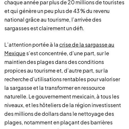
chaque année par plus de 20 millions de touristes
et qui génère un peu plus de 43 % du revenu
national grâce au tourisme, l’arrivée des
sargasses est clairement un défi.
L’attention portée à la
crise de la sargasse au
Mexique
s’est concentrée, d’une part, sur le
maintien des plages dans des conditions
propices au tourisme et, d’autre part, sur la
recherche d’utilisations rentables pour valoriser
la sargasse et la transformer en ressource
naturelle. Le gouvernement mexicain, à tous les
niveaux, et les hôteliers de la région investissent
des millions de dollars dans le nettoyage des
plages, notamment en plaçant des barrières