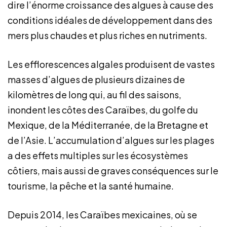
dire l’énorme croissance des algues à cause des
conditions idéales de développement dans des
mers plus chaudes et plus riches en nutriments.
Les efflorescences algales produisent de vastes
masses d’algues de plusieurs dizaines de
kilomètres de long qui, au fil des saisons,
inondent les côtes des Caraïbes, du golfe du
Mexique, de la Méditerranée, de la Bretagne et
de l’Asie. L’accumulation d’algues sur les plages
a des effets multiples sur les écosystèmes
côtiers, mais aussi de graves conséquences sur le
tourisme, la pêche et la santé humaine.
Depuis 2014, les Caraïbes mexicaines, où se