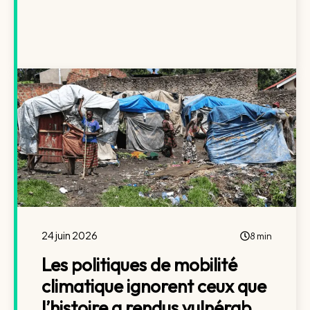
24 juin 2026
8 min
Les politiques de mobilité
climatique ignorent ceux que
l’histoire a rendus vulnérab...