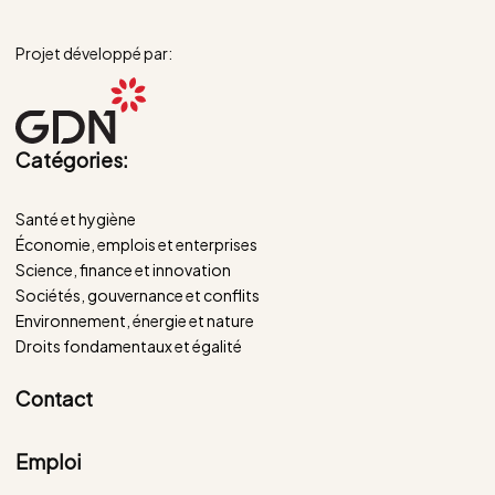
Projet développé par:
Catégories:
Santé et hygiène
Économie, emplois et enterprises
Science, finance et innovation
Sociétés, gouvernance et conflits
Environnement, énergie et nature
Droits fondamentaux et égalité
Contact
Emploi