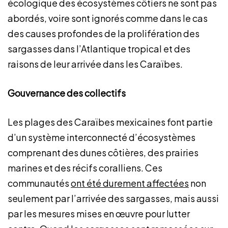
écologique des écosystèmes côtiers ne sont pas
abordés, voire sont ignorés comme dans le cas
des causes profondes de la prolifération des
sargasses dans l’Atlantique tropical et des
raisons de leur arrivée dans les Caraïbes.
Gouvernance des collectifs
Les plages des Caraïbes mexicaines font partie
d’un système interconnecté d’écosystèmes
comprenant des dunes côtières, des prairies
marines et des récifs coralliens. Ces
communautés
ont été durement affectées
non
seulement par l’arrivée des sargasses, mais aussi
par les mesures mises en œuvre pour lutter