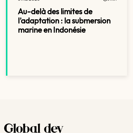
Au-delà des limites de
l’adaptation : la submersion
marine en Indonésie