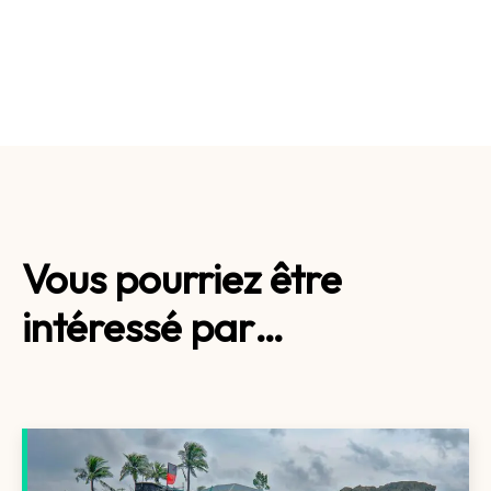
Vous pourriez être
intéressé par…