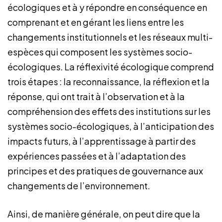
écologiques et à y répondre en conséquence en
comprenant et en gérant les liens entre les
changements institutionnels et les réseaux multi-
espèces qui composent les systèmes socio-
écologiques. La réflexivité écologique comprend
trois étapes : la reconnaissance, la réflexion et la
réponse, qui ont trait à l’observation et à la
compréhension des effets des institutions sur les
systèmes socio-écologiques, à l’anticipation des
impacts futurs, à l’apprentissage à partir des
expériences passées et à l’adaptation des
principes et des pratiques de gouvernance aux
changements de l’environnement.
Ainsi, de manière générale, on peut dire que la