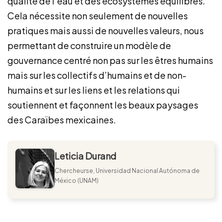
qualité de l’eau et des écosystèmes équilibrés.
Cela nécessite non seulement de nouvelles
pratiques mais aussi de nouvelles valeurs, nous
permettant de construire un modèle de
gouvernance centré non pas sur les êtres humains
mais sur les collectifs d’humains et de non-
humains et sur les liens et les relations qui
soutiennent et façonnent les beaux paysages
des Caraïbes mexicaines.
Leticia Durand
Chercheurse, Universidad Nacional Autónoma de
México (UNAM)