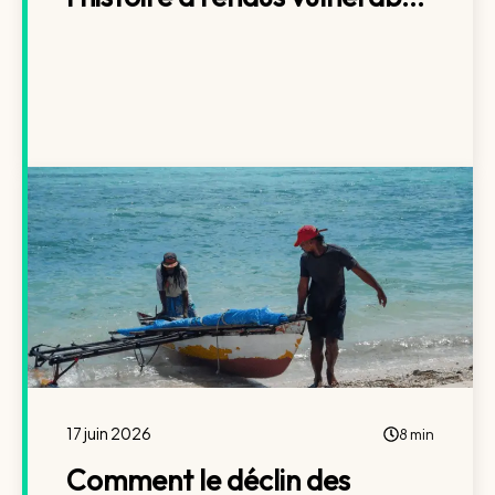
17 juin 2026
8 min
Comment le déclin des