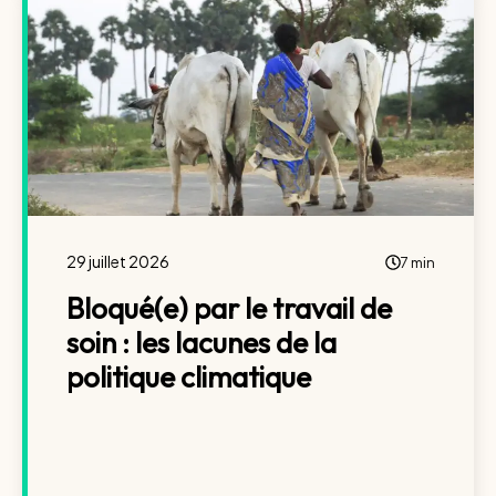
29 juillet 2026
7 min
Bloqué(e) par le travail de
soin : les lacunes de la
politique climatique