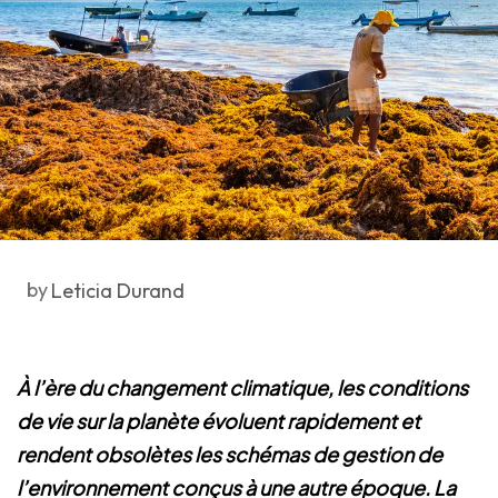
by
Leticia Durand
À l’ère du changement climatique, les conditions
de vie sur la planète évoluent rapidement et
rendent obsolètes les schémas de gestion de
l’environnement conçus à une autre époque. La