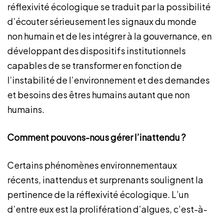
réflexivité écologique se traduit par la possibilité
d’écouter sérieusement les signaux du monde
non humain et de les intégrer à la gouvernance, en
développant des dispositifs institutionnels
capables de se transformer en fonction de
l’instabilité de l’environnement et des demandes
et besoins des êtres humains autant que non
humains.
Comment pouvons-nous gérer l’inattendu ?
Certains phénomènes environnementaux
récents, inattendus et surprenants soulignent la
pertinence de la réflexivité écologique. L’un
d’entre eux est la prolifération d’algues, c’est-à-