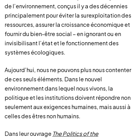
de l’environnement, conçus il y a des décennies
principalement pour éviter la surexploitation des
ressources, assurer la croissance économique et
fournir du bien-être social – en ignorant ou en
invisibilisant l’état et le fonctionnement des
systèmes écologiques.
Aujourd’hui, nous ne pouvons plus nous contenter
de ces seuls éléments. Dans le nouvel
environnement dans lequel nous vivons, la
politique et les institutions doivent répondre non
seulement aux exigences humaines, mais aussi à
celles des êtres non humains.
Dans leur ouvrage
The Politics of the