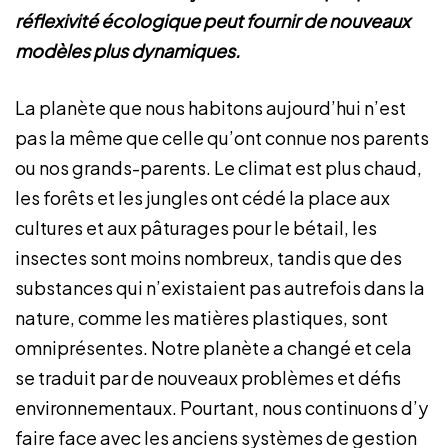
réflexivité écologique peut fournir de nouveaux
modèles plus dynamiques.
La planète que nous habitons aujourd’hui n’est
pas la même que celle qu’ont connue nos parents
ou nos grands-parents. Le climat est plus chaud,
les forêts et les jungles ont cédé la place aux
cultures et aux pâturages pour le bétail, les
insectes sont moins nombreux, tandis que des
substances qui n’existaient pas autrefois dans la
nature, comme les matières plastiques, sont
omniprésentes. Notre planète a changé et cela
se traduit par de nouveaux problèmes et défis
environnementaux. Pourtant, nous continuons d’y
faire face avec les anciens systèmes de gestion